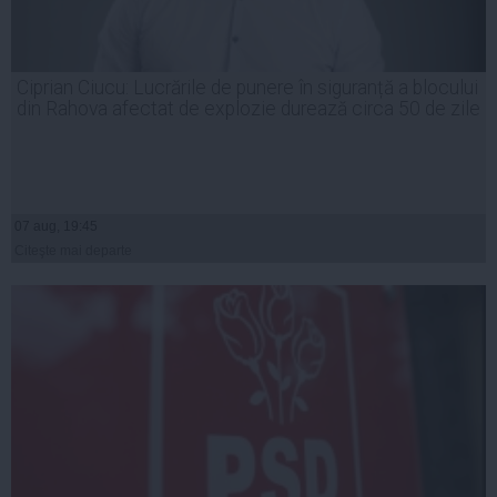
Ciprian Ciucu: Lucrările de punere în siguranță a blocului
din Rahova afectat de explozie durează circa 50 de zile
07 aug, 19:45
Citeşte mai departe