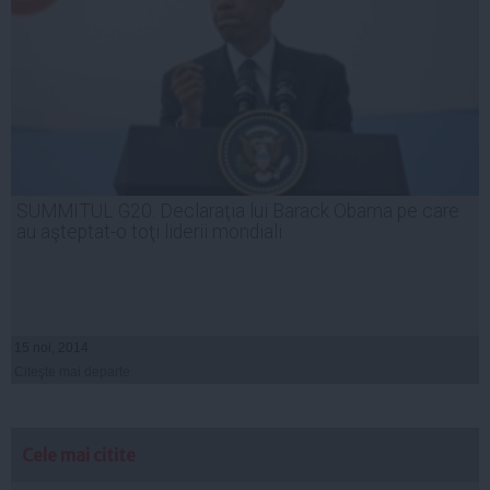
SUMMITUL G20. Declaraţia lui Barack Obama pe care
au aşteptat-o toţi liderii mondiali
15 noi, 2014
Citeşte mai departe
Cele mai citite