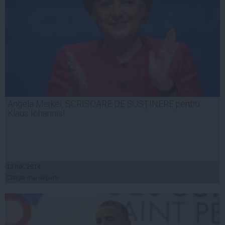
Angela Merkel, SCRISOARE DE SUSŢINERE pentru
Klaus Iohannis!
13 noi, 2014
Citeşte mai departe