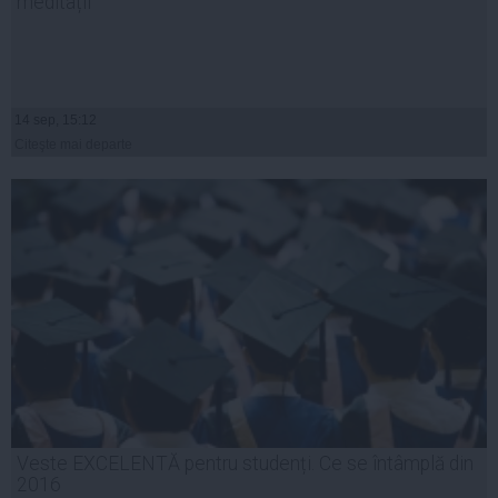
meditații
14 sep, 15:12
Citeşte mai departe
Veste EXCELENTĂ pentru studenți. Ce se întâmplă din
2016