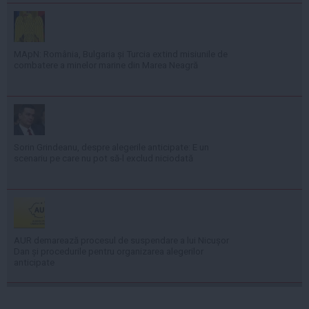
MApN: România, Bulgaria și Turcia extind misiunile de
combatere a minelor marine din Marea Neagră
Sorin Grindeanu, despre alegerile anticipate: E un
scenariu pe care nu pot să-l exclud niciodată
AUR demarează procesul de suspendare a lui Nicușor
Dan și procedurile pentru organizarea alegerilor
anticipate