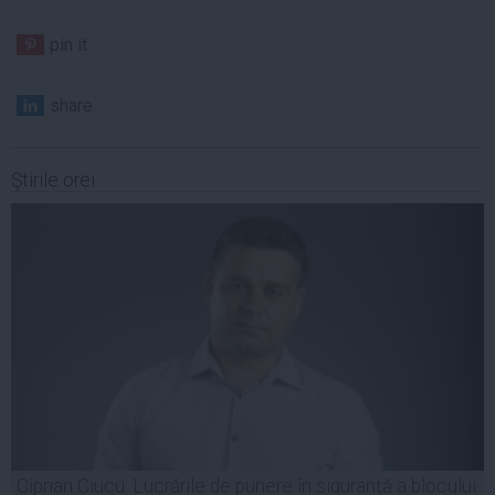
pin it
share
Ştirile orei
Ciprian Ciucu: Lucrările de punere în siguranță a blocului