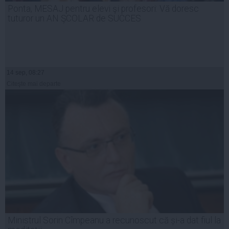
Ponta, MESAJ pentru elevi şi profesori: Vă doresc
tuturor un AN ŞCOLAR de SUCCES
14 sep, 08:27
Citeşte mai departe
Ministrul Sorin Cîmpeanu a recunoscut că și-a dat fiul la