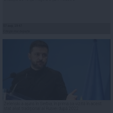
07 aug, 19:47
Citeşte mai departe
Zelenski a ajuns în Serbia, în prima sa vizită în acest
stat aliat tradițional al Rusiei după 2022