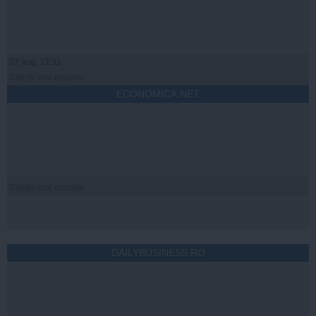
07 aug, 21:11
Citeşte mai departe
ECONOMICA.NET
Citeşte mai departe
DAILYBUSINESS.RO