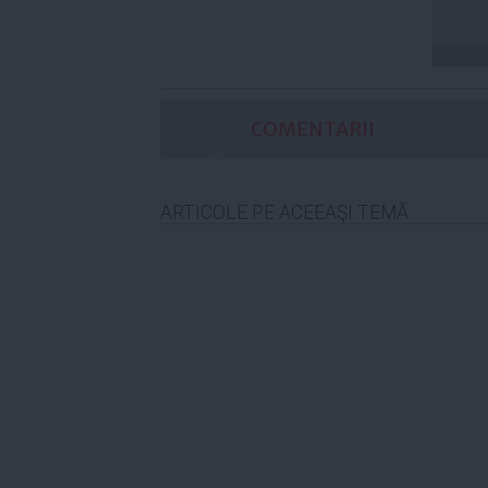
COMENTARII
ARTICOLE PE ACEEAŞI TEMĂ