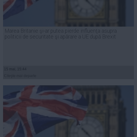
Marea Britanie şi-ar putea pierde influenţa asupra
politicii de securitate şi apărare a UE după Brexit
15 mai, 15:44
Citeşte mai departe