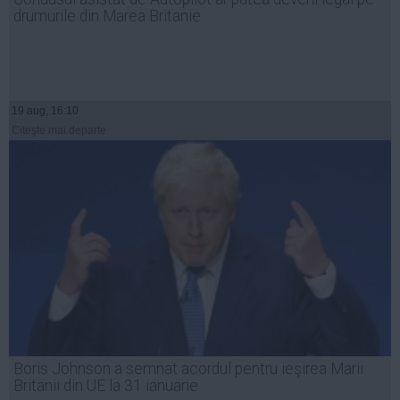
drumurile din Marea Britanie
19 aug, 16:10
Citeşte mai departe
Boris Johnson a semnat acordul pentru ieşirea Marii
Britanii din UE la 31 ianuarie