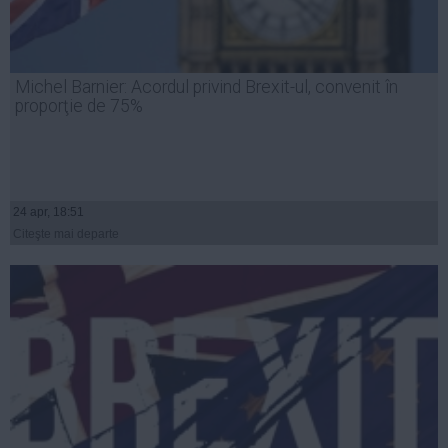
Michel Barnier: Acordul privind Brexit-ul, convenit în
proporţie de 75%
24 apr, 18:51
Citeşte mai departe