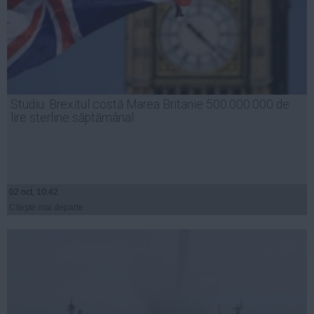
Studiu: Brexitul costă Marea Britanie 500.000.000 de
lire sterline săptămânal
02 oct, 10:42
Citeşte mai departe