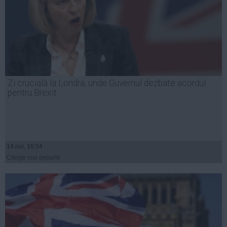
Zi crucială la Londra, unde Guvernul dezbate acordul
pentru Brexit
14 noi, 16:54
Citeşte mai departe