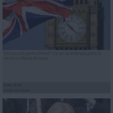
Un nou vot pentru Brexit? Ce se va întâmpla până la
urmă cu Marea Britanie
29 ian, 10:16
Citeşte mai departe