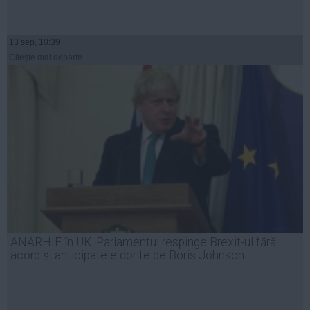
13 sep, 10:39
Citeşte mai departe
ANARHIE în UK. Parlamentul respinge Brexit-ul fără
acord și anticipatele dorite de Boris Johnson