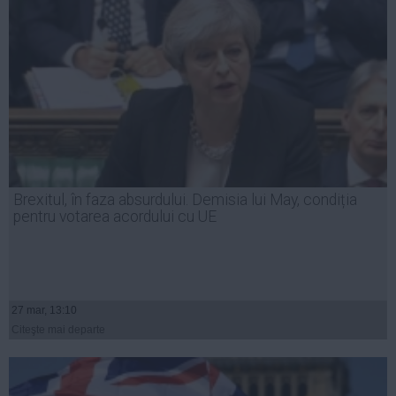
Brexitul, în faza absurdului. Demisia lui May, condiția
pentru votarea acordului cu UE
27 mar, 13:10
Citeşte mai departe