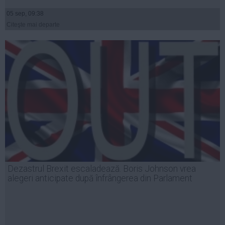
05 sep, 09:38
Citeşte mai departe
Dezastrul Brexit escaladează. Boris Johnson vrea
alegeri anticipate după înfrângerea din Parlament