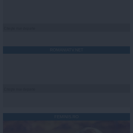
Citeşte mai departe
ROMANIATV.NET
Citeşte mai departe
FEMINIS.RO