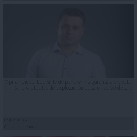
Ciprian Ciucu: Lucrările de punere în siguranță a blocului
din Rahova afectat de explozie durează circa 50 de zile
07 aug, 19:45
Citeşte mai departe