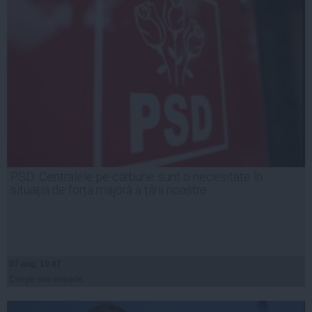
PSD: Centralele pe cărbune sunt o necesitate în
situația de forță majoră a țării noastre
07 aug, 19:47
Citeşte mai departe