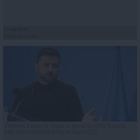
07 aug, 19:47
Citeşte mai departe
Zelenski a ajuns în Serbia, în prima sa vizită în acest
stat aliat tradițional al Rusiei după 2022