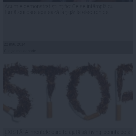
Acum e demonstrat ştiinţific: Ce se întâmplă cu
fumătorii care apelează la ţigările electronice
22 mai, 2014
Citeşte mai departe
EXISTĂ! Alimentele care te ajută să învingi dorința de a