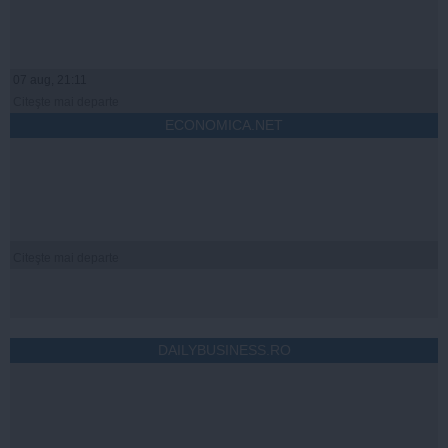
07 aug, 21:11
Citeşte mai departe
ECONOMICA.NET
Citeşte mai departe
DAILYBUSINESS.RO