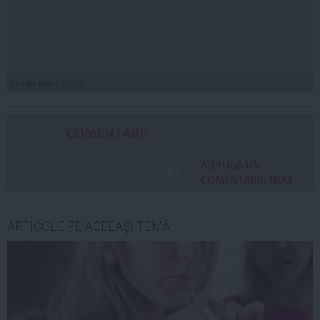
Citeşte mai departe
COMENTARII
ADAUGA UN
COMENTARIU NOU
ARTICOLE PE ACEEAŞI TEMĂ