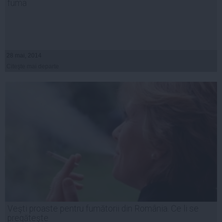
fuma
28 mai, 2014
Citeşte mai departe
Veşti proaste pentru fumătorii din România. Ce li se
pregăteşte