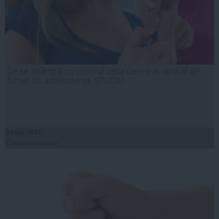
Ce se întâmplă cu creierul celor care s-au apucat de
fumat din adolescenţă. STUDIU
10 mar, 2014
Citeşte mai departe