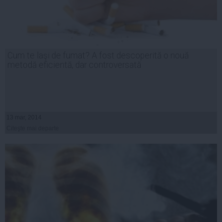
Cum te laşi de fumat? A fost descoperită o nouă
metodă eficientă, dar controversată
13 mar, 2014
Citeşte mai departe