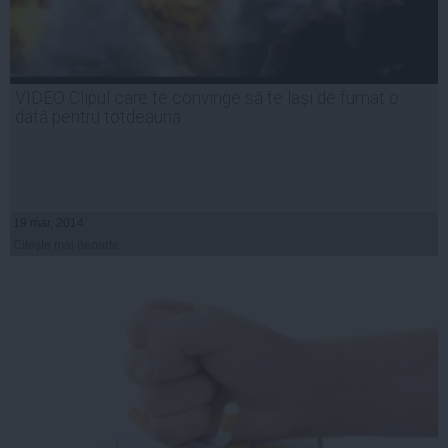
VIDEO Clipul care te convinge să te laşi de fumat o
dată pentru totdeauna
19 mar, 2014
Citeşte mai departe