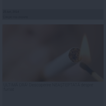
25 iun, 2014
Citeşte mai departe
ULTIMĂ ORĂ! Descoperire NEAŞTEPTATĂ despre
fumat