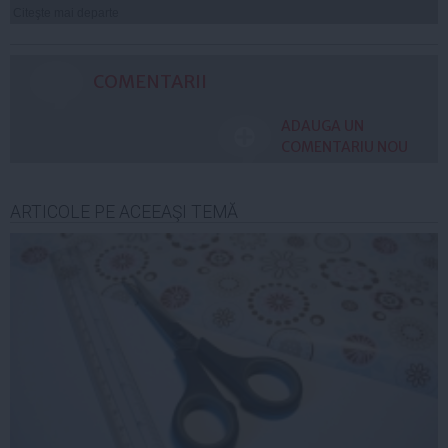
Citeşte mai departe
COMENTARII
ADAUGA UN
COMENTARIU NOU
ARTICOLE PE ACEEAŞI TEMĂ