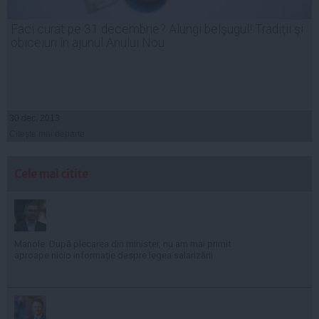
Faci curat pe 31 decembrie? Alungi belşugul! Tradiţii şi
obiceiuri în ajunul Anului Nou
30 dec, 2013
Citeşte mai departe
Cele mai citite
Manole: După plecarea din minister, nu am mai primit
aproape nicio informație despre legea salarizării