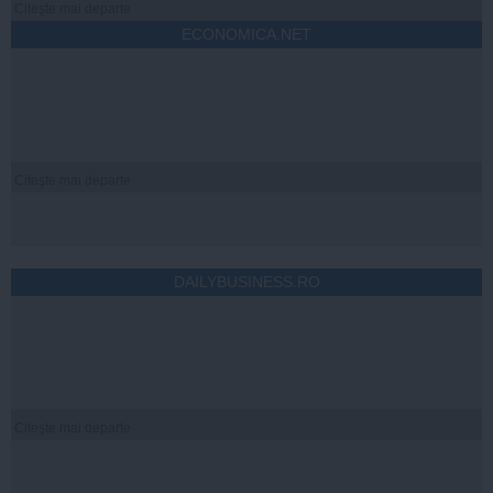
Citeşte mai departe
ECONOMICA.NET
Citeşte mai departe
DAILYBUSINESS.RO
Citeşte mai departe