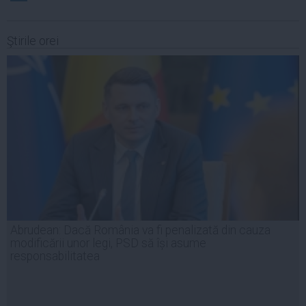
Ştirile orei
Abrudean: Dacă România va fi penalizată din cauza
modificării unor legi, PSD să își asume
responsabilitatea