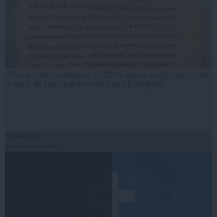
Teoria care contrazice 2.000 de ani de creştinism. Cine
a scris de fapt una din cele patru Evanghelii
15 apr, 2014
Citeşte mai departe