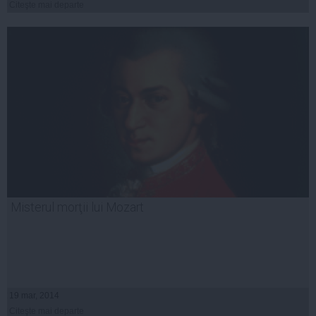
Citeşte mai departe
Misterul morţii lui Mozart
19 mar, 2014
Citeşte mai departe