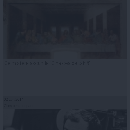
Ce mistere ascunde "Cina cea de taină"
02 apr, 2014
Citeşte mai departe