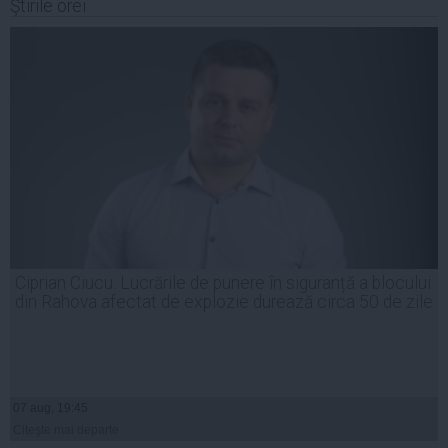
Ştirile orei
Ciprian Ciucu: Lucrările de punere în siguranță a blocului
din Rahova afectat de explozie durează circa 50 de zile
07 aug, 19:45
Citeşte mai departe