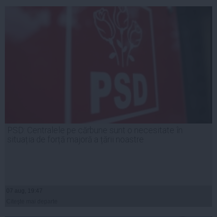
PSD: Centralele pe cărbune sunt o necesitate în
situația de forță majoră a țării noastre
07 aug, 19:47
Citeşte mai departe