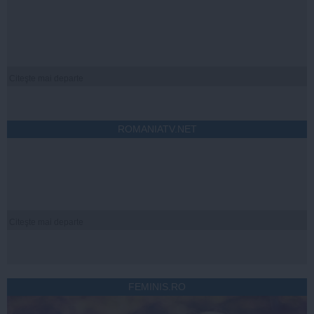
Citeşte mai departe
ROMANIATV.NET
Citeşte mai departe
FEMINIS.RO