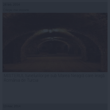
28 feb, 2014
Citeşte mai departe
MISTERUL tunelurilor pe sub Marea Neagră care leagă
România de Turcia
13 mar, 2014