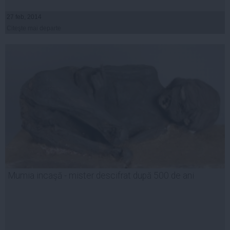
27 feb, 2014
Citeşte mai departe
Mumia incaşă - mister descifrat după 500 de ani