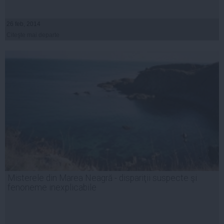
26 feb, 2014
Citeşte mai departe
Misterele din Marea Neagră - dispariţii suspecte şi
fenoneme inexplicabile