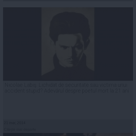
Nicolae Labiş. Lichidat de securitate sau victima unui
accident stupid? Adevărul despre poetul mort la 21 ani
21 mar, 2014
Citeşte mai departe