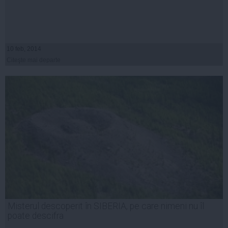
10 feb, 2014
Citeşte mai departe
Misterul descoperit în SIBERIA, pe care nimeni nu îl
poate descifra