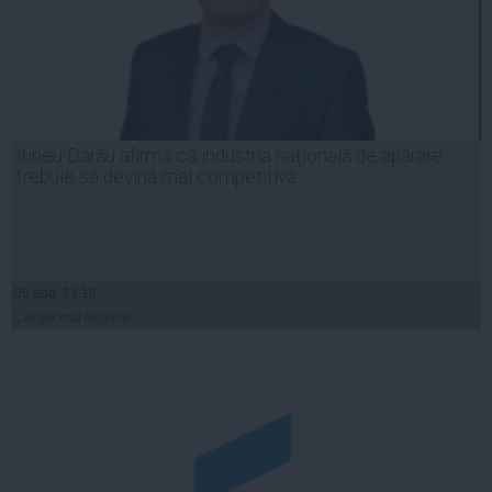
Irineu Darău afirmă că industria naţională de apărare
trebuie să devină mai competitivă
06 aug, 21:18
Citeşte mai departe