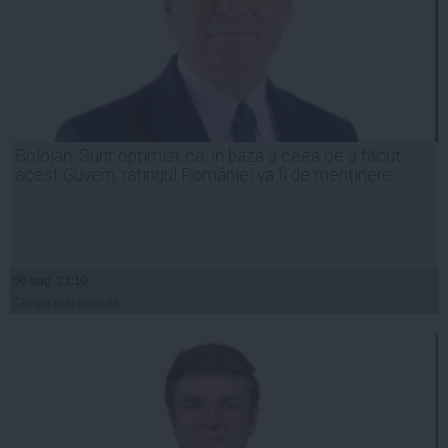
Bolojan: Sunt optimist că, în baza a ceea ce a făcut
acest Guvern, ratingul României va fi de menținere
06 aug, 21:10
Citeşte mai departe