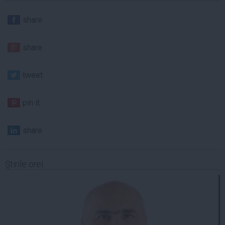
share
share
tweet
pin it
share
Ştirile orei