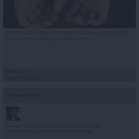
Directorul Sălii Polivalente din Bucureşti a fost săltat
de DNA pentru şantaj şi luare de mită
01 sep, 21:52
Citeşte mai departe
Cele mai citite
Manole: După plecarea din minister, nu am mai primit
aproape nicio informație despre legea salarizării