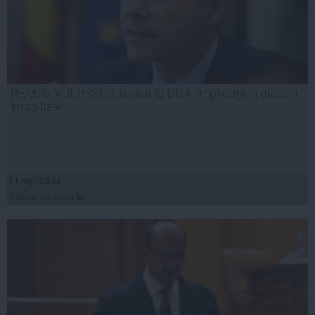
REMUS VULPESCU, audiat la DNA: implicaţii în afaceri
imobiliare
01 sep, 13:44
Citeşte mai departe