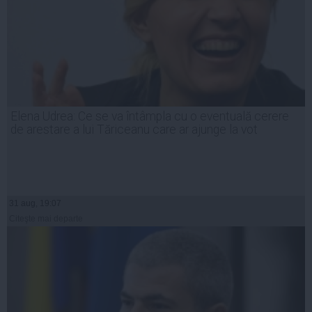
Elena Udrea: Ce se va întâmpla cu o eventuală cerere
de arestare a lui Tăriceanu care ar ajunge la vot
31 aug, 19:07
Citeşte mai departe