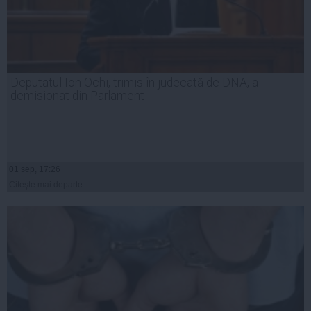
Deputatul Ion Ochi, trimis în judecată de DNA, a
demisionat din Parlament
01 sep, 17:26
Citeşte mai departe