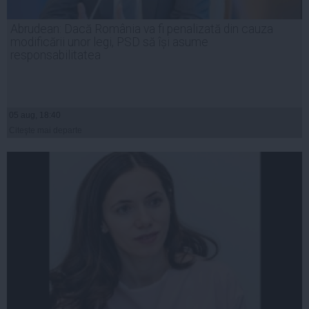
Abrudean: Dacă România va fi penalizată din cauza
modificării unor legi, PSD să își asume
responsabilitatea
05 aug, 18:40
Citeşte mai departe