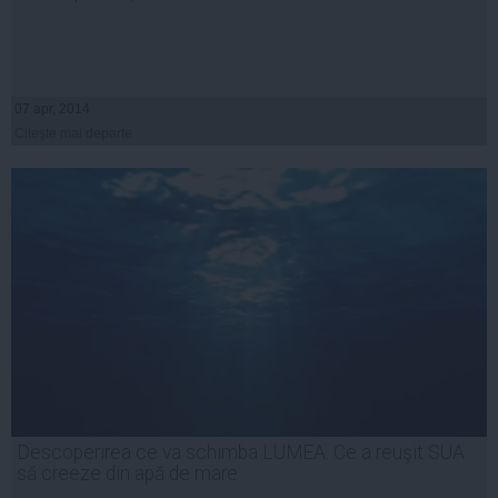
07 apr, 2014
Citeşte mai departe
Descoperirea ce va schimba LUMEA. Ce a reuşit SUA
să creeze din apă de mare