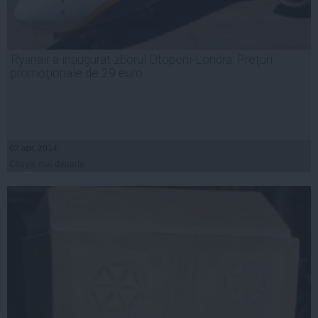
Ryanair a inaugurat zborul Otopeni-Londra. Preţuri
promoţionale de 29 euro
02 apr, 2014
Citeşte mai departe