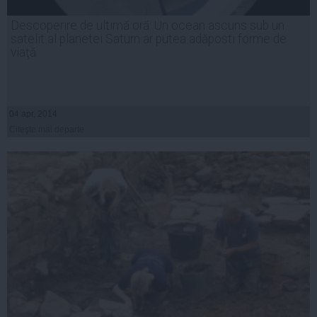
Descoperire de ultimă oră: Un ocean ascuns sub un
satelit al planetei Saturn ar putea adăposti forme de
viaţă
04 apr, 2014
Citeşte mai departe