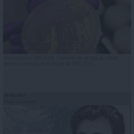
Descoperire MAJORĂ: Oamenii de ştiinţă au creat
primul cromozom artificial de DROJDIE
28 mar, 2014
Citeşte mai departe