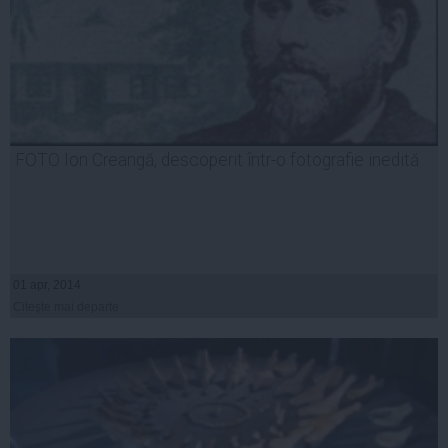
FOTO Ion Creangă, descoperit într-o fotografie inedită
01 apr, 2014
Citeşte mai departe