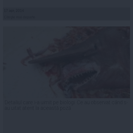
17 apr, 2014
Citeşte mai departe
Detaliul care i-a uimit pe biologi. Ce au observat când s-
au uitat atent la această poză