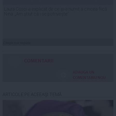
Laura Cosoi a explicat de ce și-a numit a cincea fiică
Nina. „Am știut că i se potrivește”
Citeşte mai departe
COMENTARII
ADAUGA UN
COMENTARIU NOU
ARTICOLE PE ACEEAŞI TEMĂ