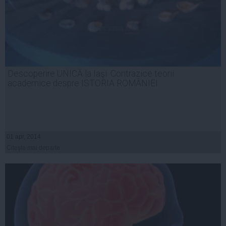
Descoperire UNICĂ la Iaşi. Contrazice teorii
academice despre ISTORIA ROMÂNIEI
01 apr, 2014
Citeşte mai departe