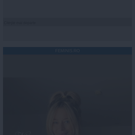
Citeşte mai departe
FEMINIS.RO