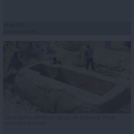
10 apr, 2014
Citeşte mai departe
Descoperire uimitoare făcută de arheologi într-un
mormânt din Israel