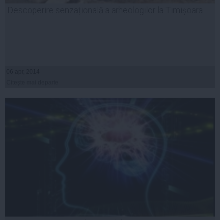
Descoperire senzațională a arheologilor la Timișoara
06 apr, 2014
Citeşte mai departe