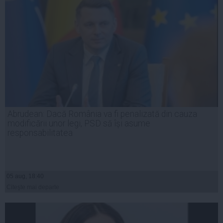
Abrudean: Dacă România va fi penalizată din cauza
modificării unor legi, PSD să își asume
responsabilitatea
05 aug, 18:40
Citeşte mai departe