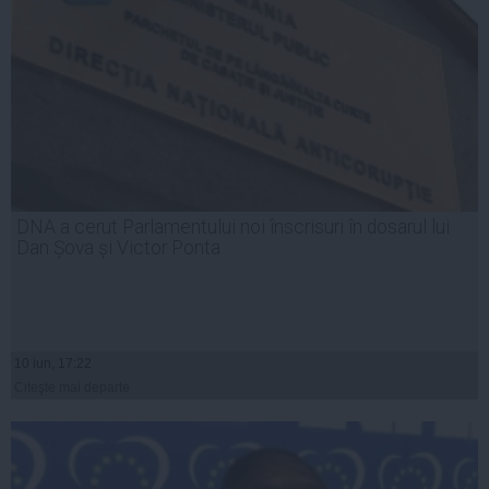
DNA a cerut Parlamentului noi înscrisuri în dosarul lui
Dan Șova și Victor Ponta
10 iun, 17:22
Citeşte mai departe