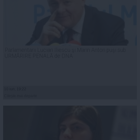
Parlamentarii Lucian Iliescu şi Marin Anton puşi sub
URMĂRIRE PENALĂ de DNA
10 iun, 19:22
Citeşte mai departe