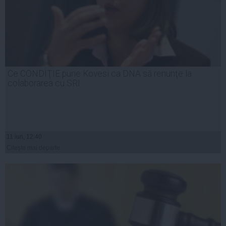
Ce CONDIŢIE pune Kovesi ca DNA să renunţe la
colaborarea cu SRI
11 iun, 12:40
Citeşte mai departe