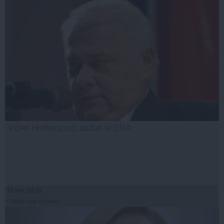
Viorel Hrebenciuc, audiat la DNA
10 iun, 10:10
Citeşte mai departe