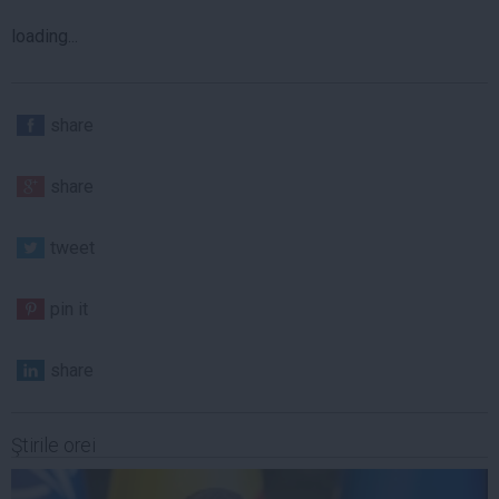
loading...
share
share
tweet
pin it
share
Ştirile orei