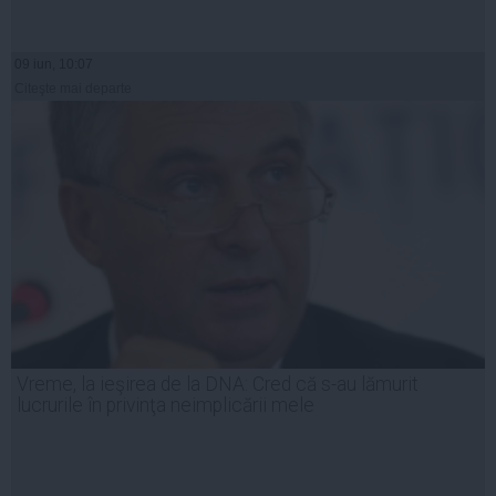
09 iun, 10:07
Citeşte mai departe
Vreme, la ieşirea de la DNA: Cred că s-au lămurit
lucrurile în privinţa neimplicării mele