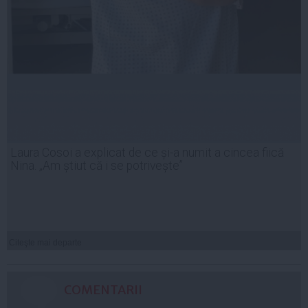
Laura Cosoi a explicat de ce și-a numit a cincea fiică
Nina. „Am știut că i se potrivește”
Citeşte mai departe
COMENTARII