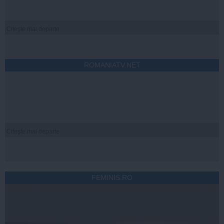
Citeşte mai departe
ROMANIATV.NET
Citeşte mai departe
FEMINIS.RO