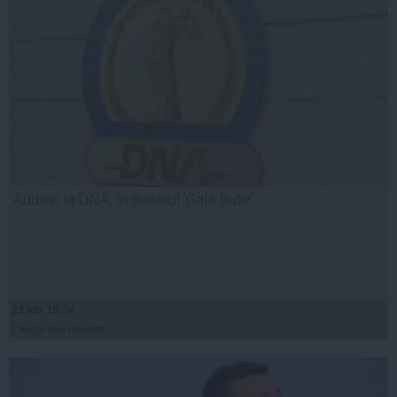
Audieri la DNA, în dosarul 'Gala Bute'
23 feb, 19:34
Citeşte mai departe