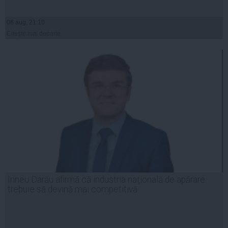
06 aug, 21:10
Citeşte mai departe
Irineu Darău afirmă că industria naţională de apărare
trebuie să devină mai competitivă