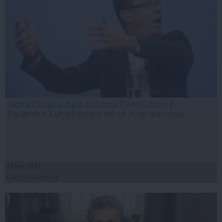
Victor Ciutacu, după discursul Elenei Udrea în
Parlament: Lumea mea e din ce în ce mai mică...
23 feb, 20:11
Citeşte mai departe