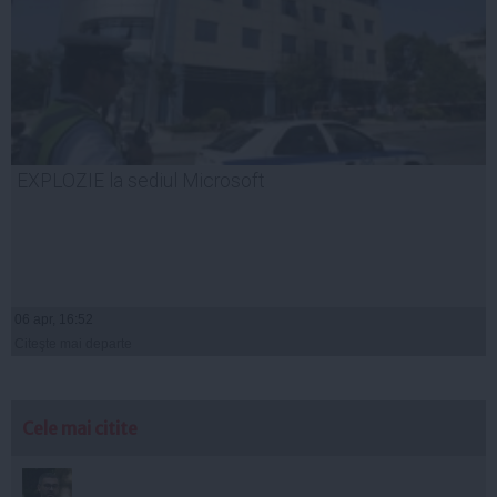
EXPLOZIE la sediul Microsoft
06 apr, 16:52
Citeşte mai departe
Cele mai citite