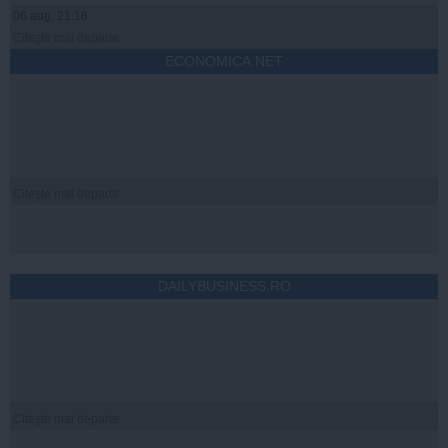
06 aug, 21:16
Citeşte mai departe
ECONOMICA.NET
Citeşte mai departe
DAILYBUSINESS.RO
Citeşte mai departe