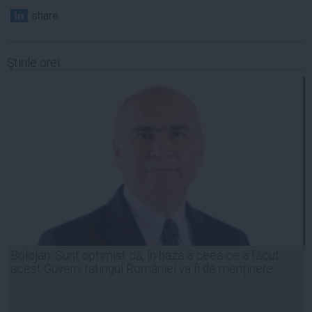
share
Ştirile orei
Bolojan: Sunt optimist că, în baza a ceea ce a făcut
acest Guvern, ratingul României va fi de menținere