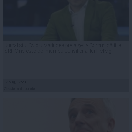
Jurnalistul Ovidiu Marincea preia şefia Comunicării la
SRI! Cine este cel mai nou consilier al lui Hellvig
17 aug, 17:23
Citeşte mai departe