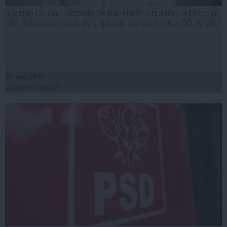
Ciprian Ciucu: Lucrările de punere în siguranță a blocului
din Rahova afectat de explozie durează circa 50 de zile
07 aug, 19:45
Citeşte mai departe