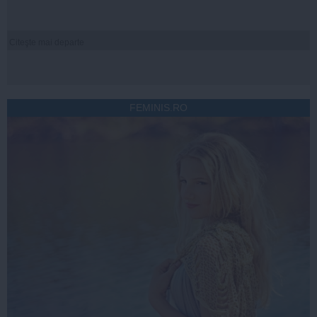
Citeşte mai departe
FEMINIS.RO