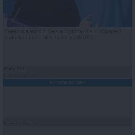
Zelenski a ajuns în Serbia, în prima sa vizită în acest
stat aliat tradițional al Rusiei după 2022
07 aug, 21:11
Citeşte mai departe
ECONOMICA.NET
Citeşte mai departe