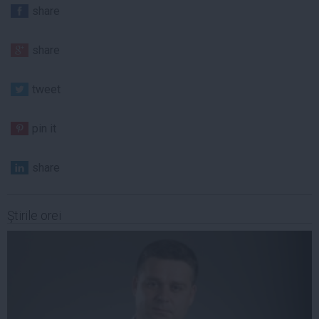
share
share
tweet
pin it
share
Ştirile orei