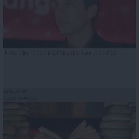
Fratele lui RADU MAZĂRE a demisionat din PSD
22 feb, 14:58
Citeşte mai departe