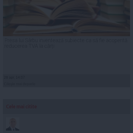
Presa lui Sârbu inventează subiecte ca să fie acoperită
reducerea TVA la cărți
28 apr, 14:07
Citeşte mai departe
Cele mai citite