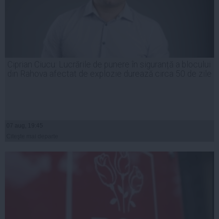
Ciprian Ciucu: Lucrările de punere în siguranță a blocului
din Rahova afectat de explozie durează circa 50 de zile
07 aug, 19:45
Citeşte mai departe