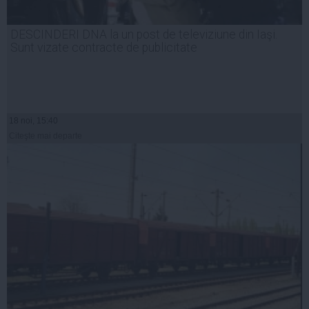
DESCINDERI DNA la un post de televiziune din Iaşi.
Sunt vizate contracte de publicitate
18 noi, 15:40
Citeşte mai departe