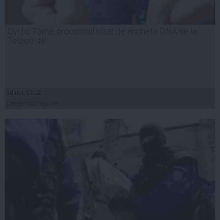
Ovidiu Toma, procurorul vizat de ancheta DNA de la
Teleorman
18 noi, 13:12
Citeşte mai departe