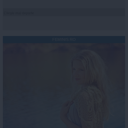
Citeşte mai departe
FEMINIS.RO