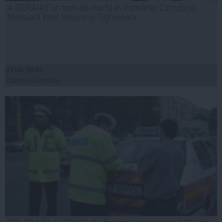
A DERAIAT un tren de marfă în România: Circulația
feroviară între Brașov și Sighișoara
19 noi, 08:40
Citeşte mai departe