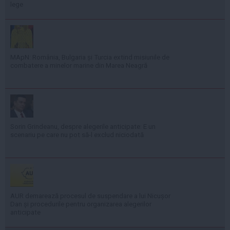
lege
MApN: România, Bulgaria și Turcia extind misiunile de
combatere a minelor marine din Marea Neagră
Sorin Grindeanu, despre alegerile anticipate: E un
scenariu pe care nu pot să-l exclud niciodată
AUR demarează procesul de suspendare a lui Nicușor
Dan și procedurile pentru organizarea alegerilor
anticipate