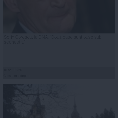
Sorin Oprescu, la DNA: "Două case sunt puse sub
sechestru"
16 noi, 13:50
Citeşte mai departe