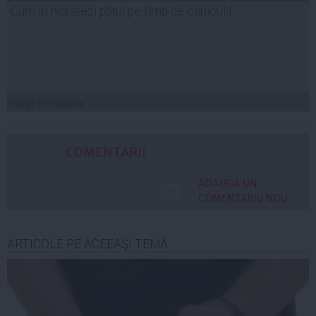
Cum îți hidratezi părul pe timp de caniculă
Citeşte mai departe
COMENTARII
ADAUGA UN
COMENTARIU NOU
ARTICOLE PE ACEEAŞI TEMĂ