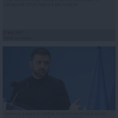
situația de forță majoră a țării noastre
07 aug, 19:47
Citeşte mai departe
Zelenski a ajuns în Serbia, în prima sa vizită în acest