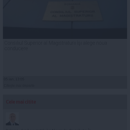
Consiliul Superior al Magistraturii îşi alege noua
conducere
05 ian, 13:05
Citeşte mai departe
Cele mai citite