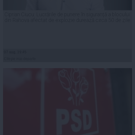
Ciprian Ciucu: Lucrările de punere în siguranță a blocului
din Rahova afectat de explozie durează circa 50 de zile
07 aug, 19:45
Citeşte mai departe