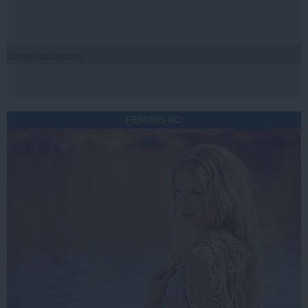
Citeşte mai departe
FEMINIS.RO