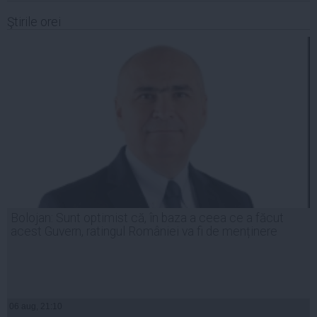
Ştirile orei
Bolojan: Sunt optimist că, în baza a ceea ce a făcut
acest Guvern, ratingul României va fi de menținere
06 aug, 21:10