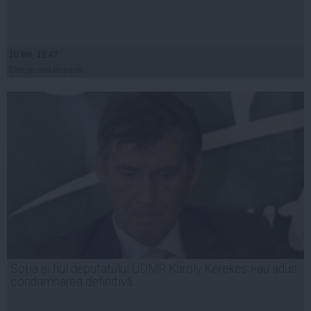
10 feb, 12:47
Citeşte mai departe
Soția și fiul deputatului UDMR Karoly Kerekes i-au adus
condamnarea definitivă