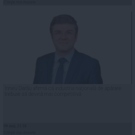
Citeşte mai departe
Irineu Darău afirmă că industria naţională de apărare
trebuie să devină mai competitivă
06 aug, 21:18
Citeşte mai departe