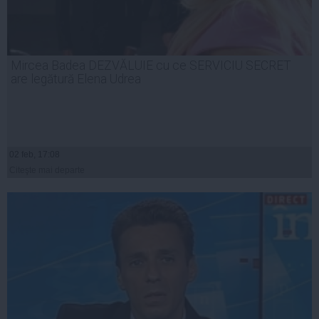
Mircea Badea DEZVĂLUIE cu ce SERVICIU SECRET
are legătură Elena Udrea
02 feb, 17:08
Citeşte mai departe