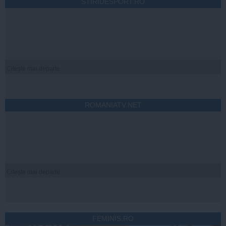
STIRIDESPORT.RO
Citeşte mai departe
ROMANIATV.NET
Citeşte mai departe
FEMINIS.RO