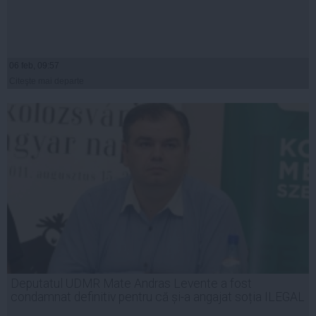
06 feb, 09:57
Citeşte mai departe
Deputatul UDMR Mate Andras Levente a fost
condamnat definitiv pentru că și-a angajat soția ILEGAL