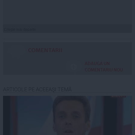
Citeşte mai departe
COMENTARII
ADAUGA UN
COMENTARIU NOU
ARTICOLE PE ACEEAŞI TEMĂ