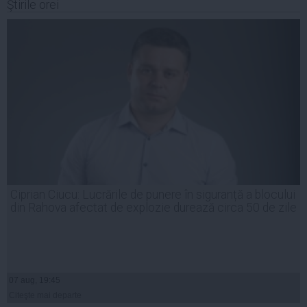
Ştirile orei
Ciprian Ciucu: Lucrările de punere în siguranță a blocului
din Rahova afectat de explozie durează circa 50 de zile
07 aug, 19:45
Citeşte mai departe