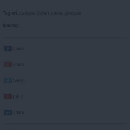
Tag-uri:
Ludovic Orban
,
pensii speciale
loading...
share
share
tweet
pin it
share