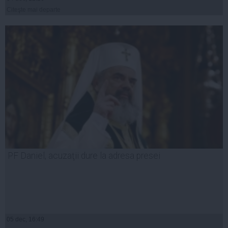
Citeşte mai departe
PF Daniel, acuzaţii dure la adresa presei
05 dec, 16:49