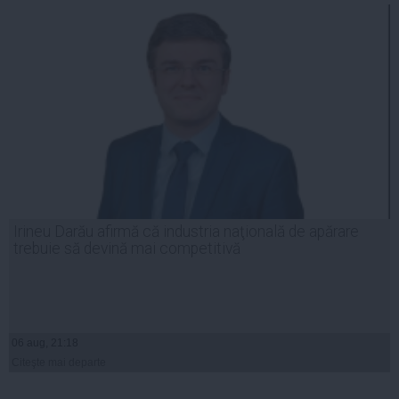
Irineu Darău afirmă că industria naţională de apărare
trebuie să devină mai competitivă
06 aug, 21:18
Citeşte mai departe