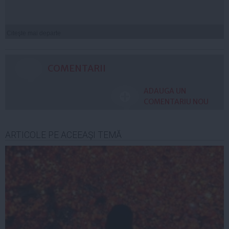
Citeşte mai departe
COMENTARII
ADAUGA UN
COMENTARIU NOU
ARTICOLE PE ACEEAŞI TEMĂ