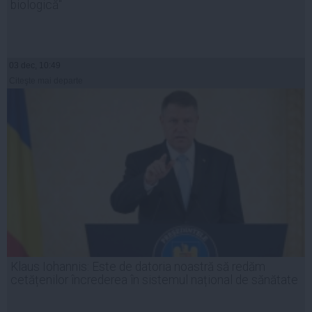
biologică"
03 dec, 10:49
Citeşte mai departe
Klaus Iohannis: Este de datoria noastră să redăm
cetățenilor încrederea în sistemul național de sănătate