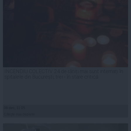
INCENDIU COLECTIV. 24 de răniți mai sunt internați în
spitalele din București, trei - în stare critică
08 dec, 11:05
Citeşte mai departe