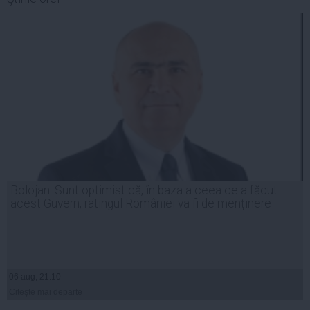
Bolojan: Sunt optimist că, în baza a ceea ce a făcut
acest Guvern, ratingul României va fi de menținere
06 aug, 21:10
Citeşte mai departe