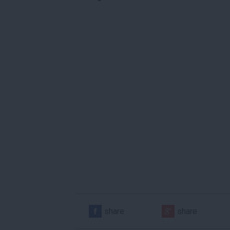
share
share