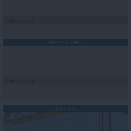
Citeşte mai departe
ROMANIATV.NET
Citeşte mai departe
FEMINIS.RO