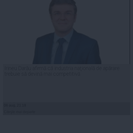
Irineu Darău afirmă că industria naţională de apărare
trebuie să devină mai competitivă
06 aug, 21:18
Citeşte mai departe