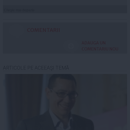
Citeşte mai departe
COMENTARII
ADAUGA UN
COMENTARIU NOU
ARTICOLE PE ACEEAŞI TEMĂ