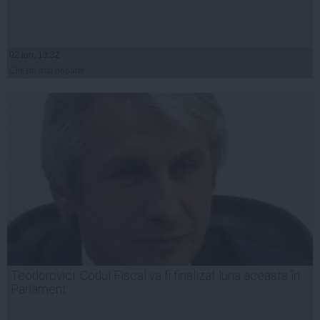
02 iun, 13:32
Citeşte mai departe
Teodorovici: Codul Fiscal va fi finalizat luna aceasta în
Parlament