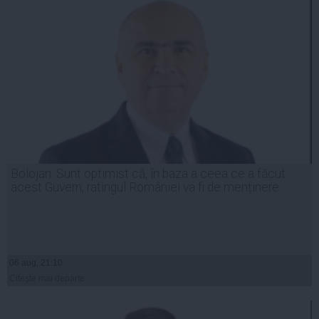
Bolojan: Sunt optimist că, în baza a ceea ce a făcut
acest Guvern, ratingul României va fi de menținere
06 aug, 21:10
Citeşte mai departe