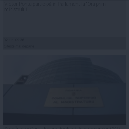
Victor Ponta participă în Parlament la "Ora prim-
ministrului"
02 iun, 09:36
Citeşte mai departe