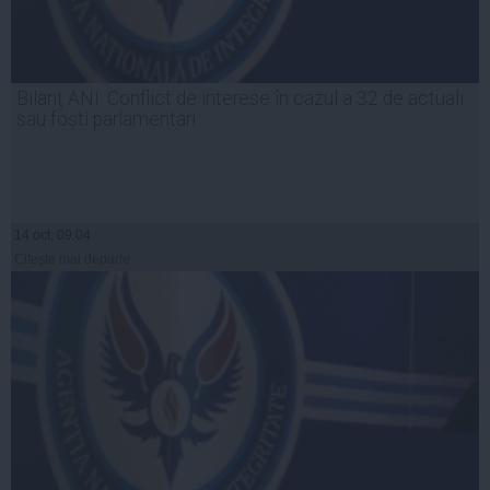
Bilanţ ANI: Conflict de interese în cazul a 32 de actuali
sau foști parlamentari
14 oct, 09:04
Citeşte mai departe