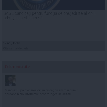
ŞASE candidaţi pentru funcţia de preşedinte al ANI,
admişi la proba scrisă
17 noi, 15:48
Citeşte mai departe
Cele mai citite
Manole: După plecarea din minister, nu am mai primit
aproape nicio informație despre legea salarizării