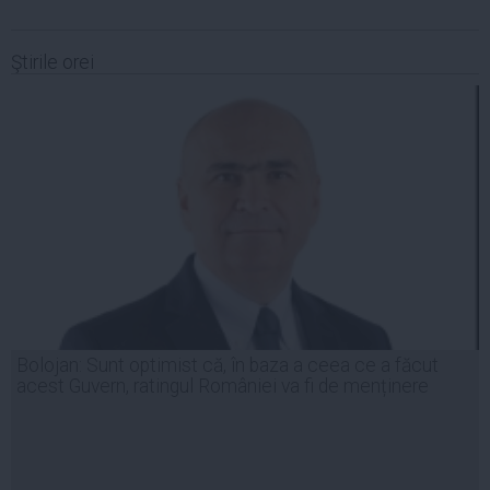
Ştirile orei
Bolojan: Sunt optimist că, în baza a ceea ce a făcut
acest Guvern, ratingul României va fi de menținere