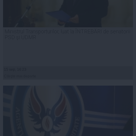
Ministrul Transporturilor, luat la ÎNTREBĂRI de senatorii
PSD şi UDMR
15 sep, 16:23
Citeşte mai departe