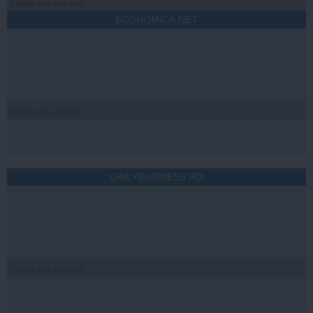
Citeşte mai departe
ECONOMICA.NET
Citeşte mai departe
DAILYBUSINESS.RO
Citeşte mai departe