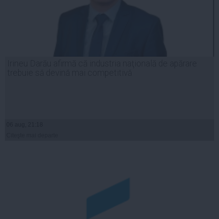
Irineu Darău afirmă că industria naţională de apărare
trebuie să devină mai competitivă
06 aug, 21:18
Citeşte mai departe