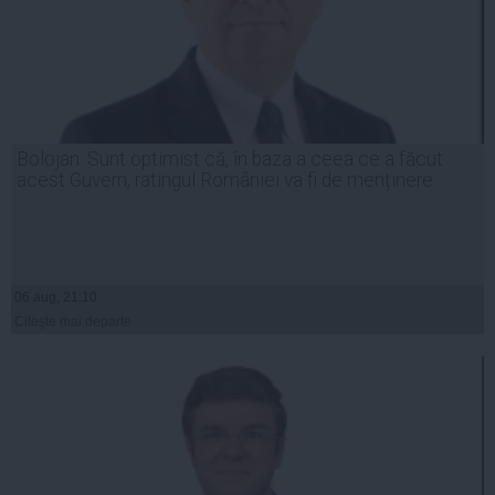
Bolojan: Sunt optimist că, în baza a ceea ce a făcut
acest Guvern, ratingul României va fi de menținere
06 aug, 21:10
Citeşte mai departe