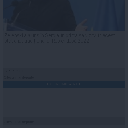
Zelenski a ajuns în Serbia, în prima sa vizită în acest
stat aliat tradițional al Rusiei după 2022
07 aug, 21:11
Citeşte mai departe
ECONOMICA.NET
Citeşte mai departe