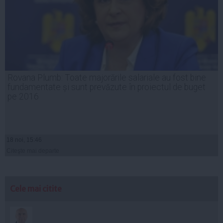
Rovana Plumb: Toate majorările salariale au fost bine
fundamentate și sunt prevăzute în proiectul de buget
pe 2016
18 noi, 15:46
Citeşte mai departe
Cele mai citite