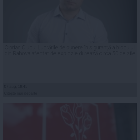
Ciprian Ciucu: Lucrările de punere în siguranță a blocului
din Rahova afectat de explozie durează circa 50 de zile
07 aug, 19:45
Citeşte mai departe