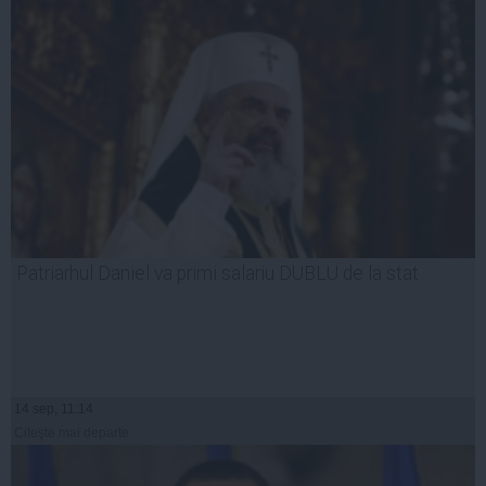
Patriarhul Daniel va primi salariu DUBLU de la stat
14 sep, 11:14
Citeşte mai departe