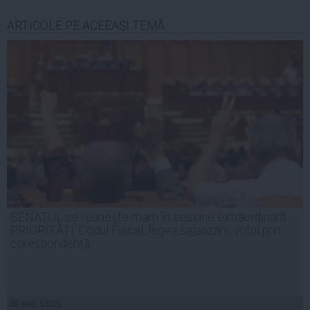
ARTICOLE PE ACEEAŞI TEMĂ
SENATUL se reuneşte marţi în sesiune extraordinară.
PRIORITĂŢI: Codul Fiscal, legea salarizării, votul prin
corespondenţă
30 aug, 13:25