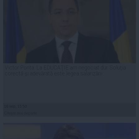
Victor Ponta: La EDUCAŢIE am negociat dur. Soluţia
corectă şi adevărată este legea salarizării
16 sep, 15:50
Citeşte mai departe