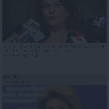
Bilanţul Rovanei Plumb: avem un număr de 320.000 noi
locuri de muncă, 5,7 milioane salariați activi, 5,3
milioane pensionari
18 noi, 13:34
Citeşte mai departe