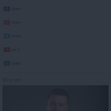
share
share
tweet
pin it
share
Ştirile orei