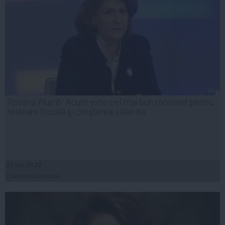
Rovana Plumb: Acum este cel mai bun moment pentru
relaxare fiscală şi creşterea salariilor
27 oct, 10:22
Citeşte mai departe