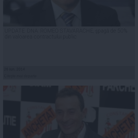
UPDATE. DNA: ROMEO STAVARACHE, şpagă de 50%
din valoarea contractului public
26 iun, 2014
Citeşte mai departe