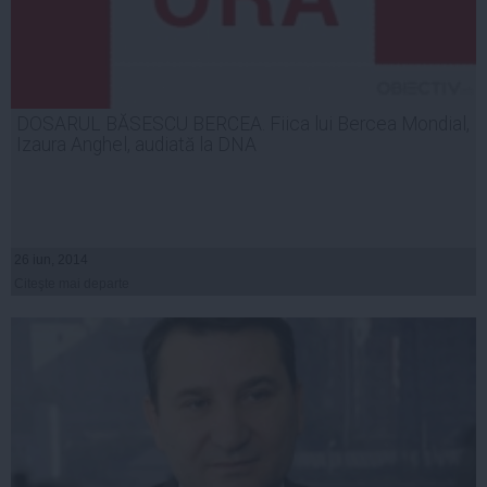
DOSARUL BĂSESCU BERCEA. Fiica lui Bercea Mondial,
Izaura Anghel, audiată la DNA
26 iun, 2014
Citeşte mai departe