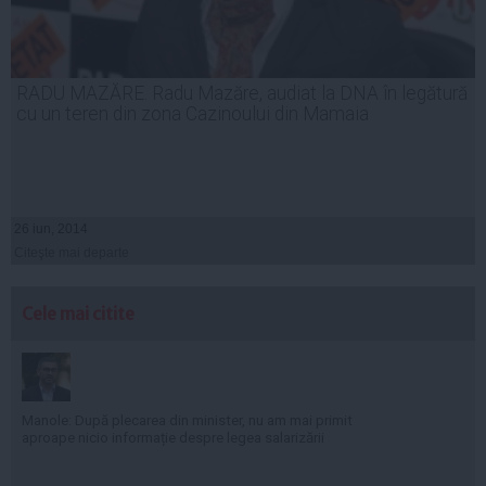
RADU MAZĂRE. Radu Mazăre, audiat la DNA în legătură
cu un teren din zona Cazinoului din Mamaia
26 iun, 2014
Citeşte mai departe
Cele mai citite
Manole: După plecarea din minister, nu am mai primit
aproape nicio informație despre legea salarizării