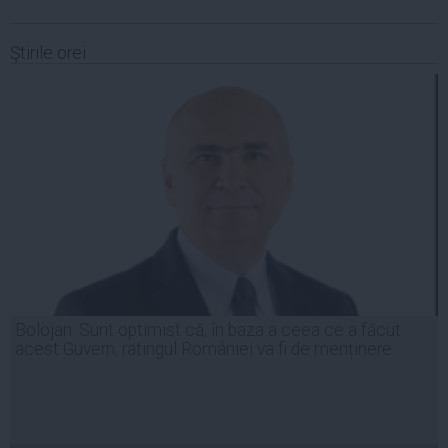
Ştirile orei
Bolojan: Sunt optimist că, în baza a ceea ce a făcut
acest Guvern, ratingul României va fi de menținere