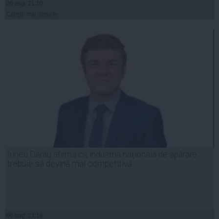
06 aug, 21:10
Citeşte mai departe
Irineu Darău afirmă că industria naţională de apărare
trebuie să devină mai competitivă
06 aug, 21:18