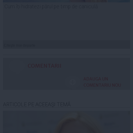
Cum îți hidratezi părul pe timp de caniculă
Citeşte mai departe
COMENTARII
ADAUGA UN
COMENTARIU NOU
ARTICOLE PE ACEEAŞI TEMĂ