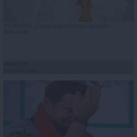
INCREDIBIL: Cum a scăpat George Copos de
închisoare
20 mai, 17:35
Citeşte mai departe