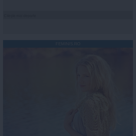
Citeşte mai departe
FEMINIS.RO