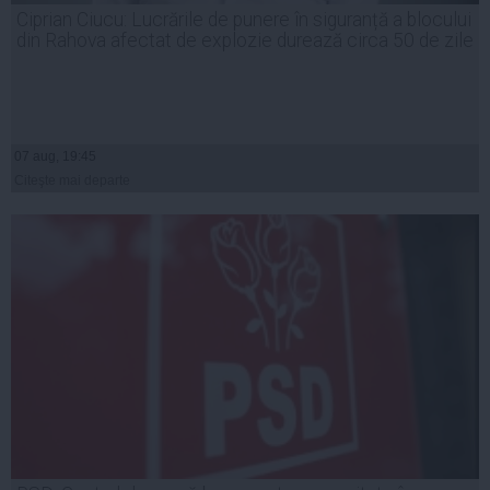
Ciprian Ciucu: Lucrările de punere în siguranță a blocului
din Rahova afectat de explozie durează circa 50 de zile
07 aug, 19:45
Citeşte mai departe