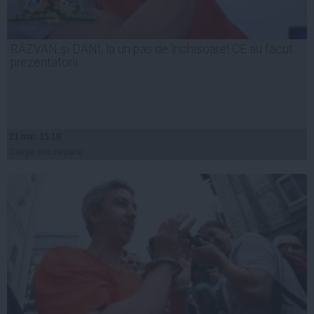
RĂZVAN şi DANI, la un pas de închisoare! CE au făcut
prezentatorii...
21 mai, 15:18
Citeşte mai departe