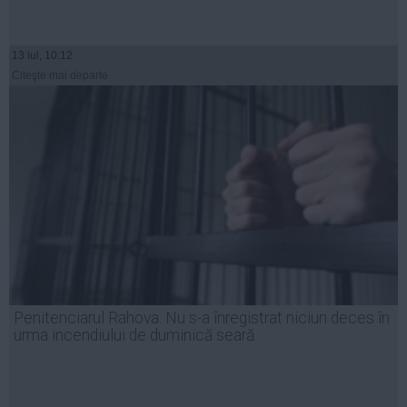
13 iul, 10:12
Citeşte mai departe
Penitenciarul Rahova: Nu s-a înregistrat niciun deces în
urma incendiului de duminică seară