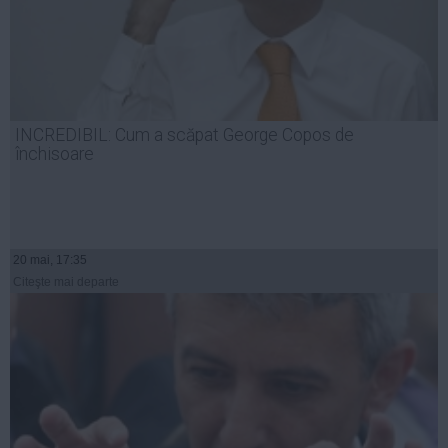
INCREDIBIL: Cum a scăpat George Copos de
închisoare
20 mai, 17:35
Citeşte mai departe