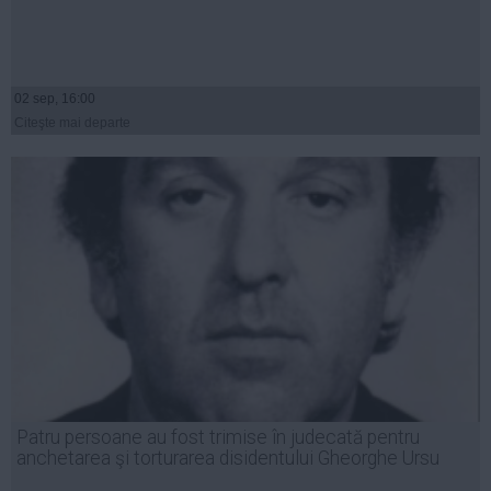
02 sep, 16:00
Citeşte mai departe
Patru persoane au fost trimise în judecată pentru
anchetarea şi torturarea disidentului Gheorghe Ursu