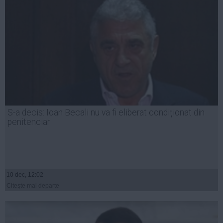
S-a decis: Ioan Becali nu va fi eliberat condiționat din
penitenciar
10 dec, 12:02
Citeşte mai departe