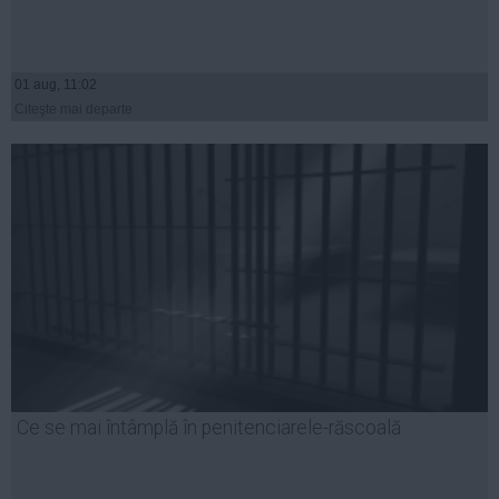
01 aug, 11:02
Citeşte mai departe
Ce se mai întâmplă în penitenciarele-răscoală