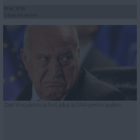
05 iul, 16:10
Citeşte mai departe
Dan Voiculescu a fost adus la DNA pentru audieri