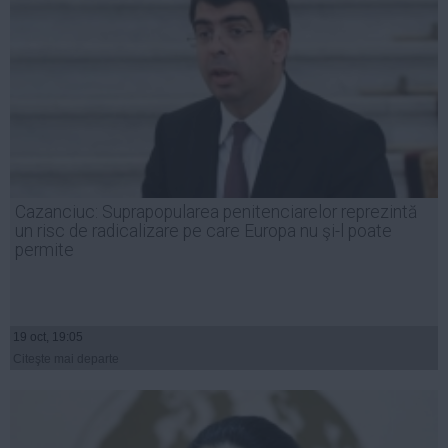
Cazanciuc: Suprapopularea penitenciarelor reprezintă
un risc de radicalizare pe care Europa nu şi-l poate
permite
19 oct, 19:05
Citeşte mai departe