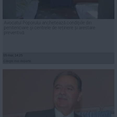
Avocatul Poporului anchetează condiţiile din
penitenciare şi centrele de reținere și arestare
preventivă
05 mar, 14:25
Citeşte mai departe