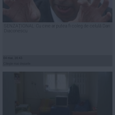
SENZAŢIONAL: Cu cine ar putea fi coleg de celulă Dan
Diaconescu
04 mai, 16:43
Citeşte mai departe