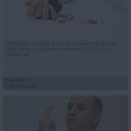
TRAGEDIE: Un bărbat a vrut să se arunce de la etajul
şapte pentru a scăpa de închisoare. DE CE a fost
condamnat
27 mai, 08:47
Citeşte mai departe