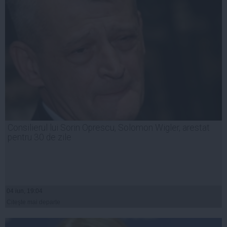
Consilierul lui Sorin Oprescu, Solomon Wigler, arestat
pentru 30 de zile
04 iun, 19:04
Citeşte mai departe