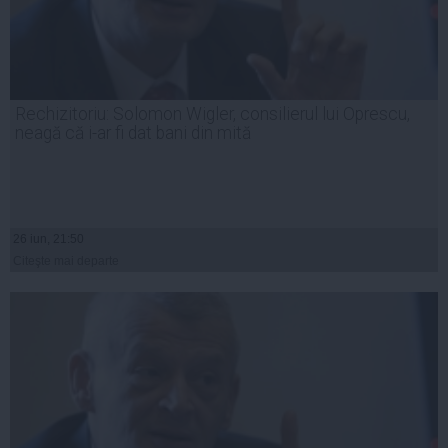
Rechizitoriu: Solomon Wigler, consilierul lui Oprescu,
neagă că i-ar fi dat bani din mită
26 iun, 21:50
Citeşte mai departe