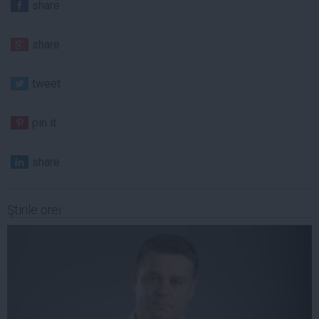
share
share
tweet
pin it
share
Ştirile orei