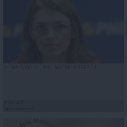
ALINA GORGHIU, atac la SORIN OPRESCU
05 iun, 10:27
Citeşte mai departe