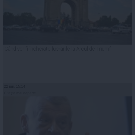
Când vor fi încheiate lucrările la Arcul de Triumf
22 iun, 15:14
Citeşte mai departe