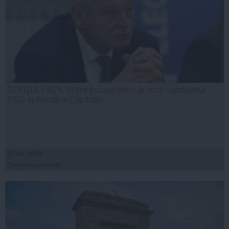
SONDAJ: 42% dintre bucureşteni ar vota candidatul
PSD la Primăria Capitalei
22 iun, 10:36
Citeşte mai departe