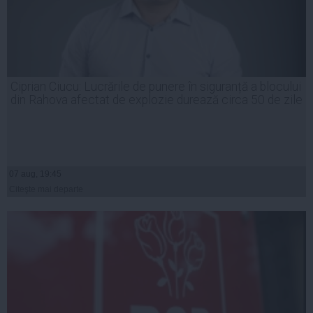
Ciprian Ciucu: Lucrările de punere în siguranță a blocului
din Rahova afectat de explozie durează circa 50 de zile
07 aug, 19:45
Citeşte mai departe