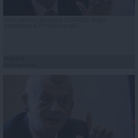
Sorin Oprescu, declaraţie SURPRIZĂ despre
candidatura la Primăria Capitalei
20 iul, 11:14
Citeşte mai departe