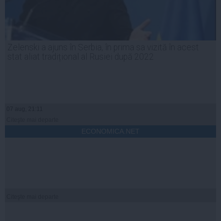
Zelenski a ajuns în Serbia, în prima sa vizită în acest
stat aliat tradițional al Rusiei după 2022
07 aug, 21:11
Citeşte mai departe
ECONOMICA.NET
Citeşte mai departe