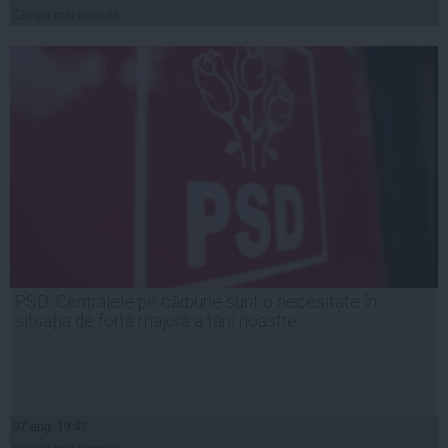
Citeşte mai departe
PSD: Centralele pe cărbune sunt o necesitate în
situația de forță majoră a țării noastre
07 aug, 19:47