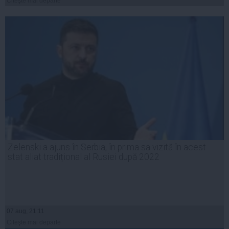
Citeşte mai departe
Zelenski a ajuns în Serbia, în prima sa vizită în acest
stat aliat tradițional al Rusiei după 2022
07 aug, 21:11
Citeşte mai departe