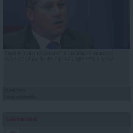
Predoiu: Construcţia cu PNL trebuie să respecte
valorile statului de drept pentru care PDL a luptat
30 mai, 2014
Citeşte mai departe
Cele mai citite