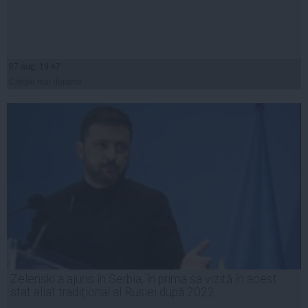
07 aug, 19:47
Citeşte mai departe
Zelenski a ajuns în Serbia, în prima sa vizită în acest
stat aliat tradițional al Rusiei după 2022