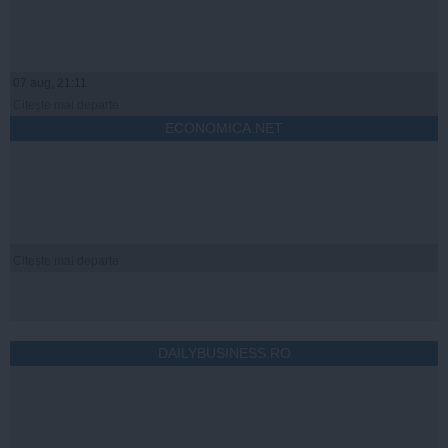
07 aug, 21:11
Citeşte mai departe
ECONOMICA.NET
Citeşte mai departe
DAILYBUSINESS.RO