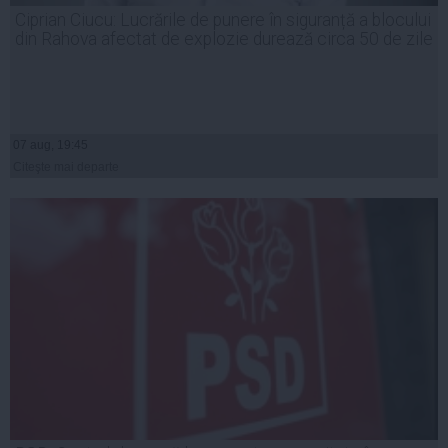
Ciprian Ciucu: Lucrările de punere în siguranță a blocului
din Rahova afectat de explozie durează circa 50 de zile
07 aug, 19:45
Citeşte mai departe