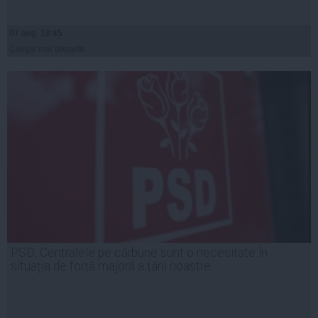
07 aug, 19:45
Citeşte mai departe
PSD: Centralele pe cărbune sunt o necesitate în
situația de forță majoră a țării noastre