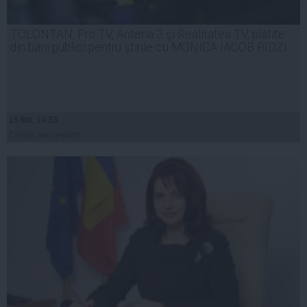
TOLONTAN: Pro TV, Antena 3 şi Realitatea TV, plătite
din bani publici pentru ştirile cu MONICA IACOB RIDZI
16 feb, 19:33
Citeşte mai departe