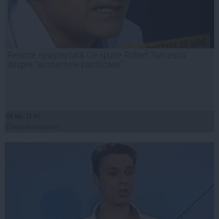
Reacție neașteptată. Ce spune Robert Turcescu
despre "asistentele păcătoase"
06 feb, 11:42
Citeşte mai departe