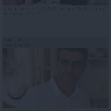
Robert Turcescu DEZVĂLUIE un tun de 20 de milioane
de euro de la ANRP
23 feb, 13:39
Citeşte mai departe