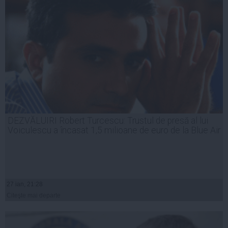
DEZVĂLUIRI Robert Turcescu: Trustul de presă al lui
Voiculescu a încasat 1,5 milioane de euro de la Blue Air
27 ian, 21:28
Citeşte mai departe