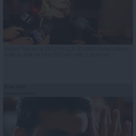
Robert Turcescu DETONEAZĂ BOMBA! Elena Udrea s-
a decis unde va face DEZVĂLUIRILE promise
30 ian, 14:43
Citeşte mai departe