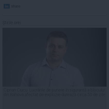
share
Ştirile orei
Ciprian Ciucu: Lucrările de punere în siguranță a blocului
din Rahova afectat de explozie durează circa 50 de zile