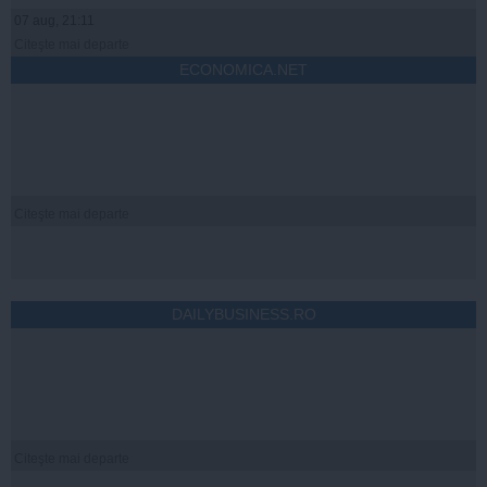
07 aug, 21:11
Citeşte mai departe
ECONOMICA.NET
Citeşte mai departe
DAILYBUSINESS.RO
Citeşte mai departe