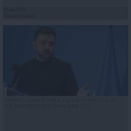
07 aug, 19:47
Citeşte mai departe
Zelenski a ajuns în Serbia, în prima sa vizită în acest
stat aliat tradițional al Rusiei după 2022