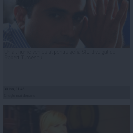
Un alt nume vehiculat pentru şefia SIE, divulgat de
Robert Turcescu
30 ian, 11:45
Citeşte mai departe