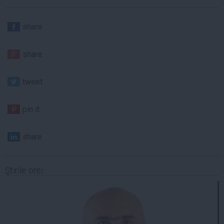
share
share
tweet
pin it
share
Ştirile orei