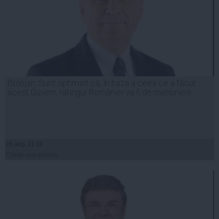
Bolojan: Sunt optimist că, în baza a ceea ce a făcut
acest Guvern, ratingul României va fi de menținere
06 aug, 21:10
Citeşte mai departe