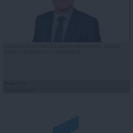
Irineu Darău afirmă că industria naţională de apărare
trebuie să devină mai competitivă
06 aug, 21:18
Citeşte mai departe