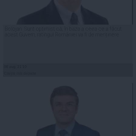
Bolojan: Sunt optimist că, în baza a ceea ce a făcut
acest Guvern, ratingul României va fi de menținere
06 aug, 21:10
Citeşte mai departe