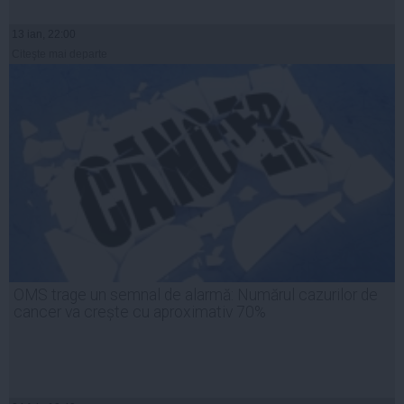
13 ian, 22:00
Citeşte mai departe
OMS trage un semnal de alarmă: Numărul cazurilor de
cancer va crește cu aproximativ 70%