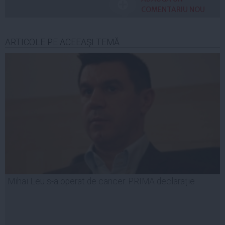
COMENTARIU NOU
ARTICOLE PE ACEEAŞI TEMĂ
Mihai Leu s-a operat de cancer. PRIMA declarație