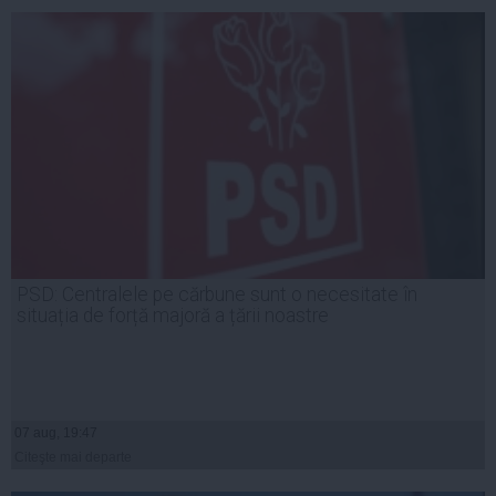
PSD: Centralele pe cărbune sunt o necesitate în
situația de forță majoră a țării noastre
07 aug, 19:47
Citeşte mai departe