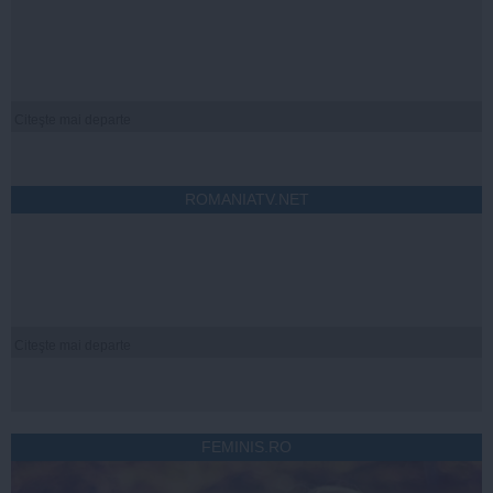
Citeşte mai departe
ROMANIATV.NET
Citeşte mai departe
FEMINIS.RO