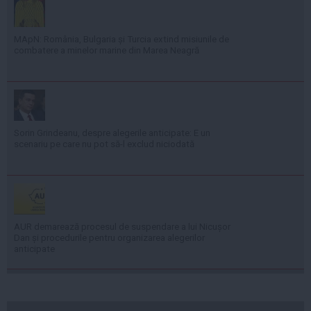
MApN: România, Bulgaria și Turcia extind misiunile de
combatere a minelor marine din Marea Neagră
Sorin Grindeanu, despre alegerile anticipate: E un
scenariu pe care nu pot să-l exclud niciodată
AUR demarează procesul de suspendare a lui Nicușor
Dan și procedurile pentru organizarea alegerilor
anticipate