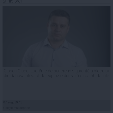
Ştirile orei
Ciprian Ciucu: Lucrările de punere în siguranță a blocului
din Rahova afectat de explozie durează circa 50 de zile
07 aug, 19:45
Citeşte mai departe