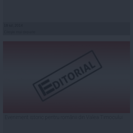
18 iul, 2014
Citeşte mai departe
Eveniment istoric pentru românii din Valea Timocului