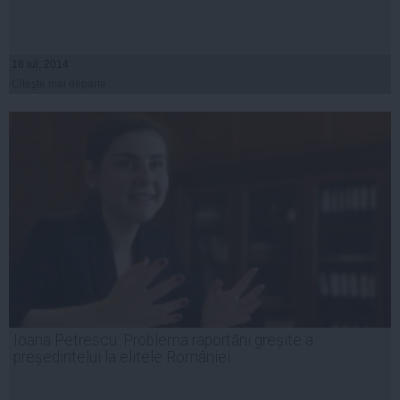
18 iul, 2014
Citeşte mai departe
Ioana Petrescu: Problema raportării greșite a
președintelui la elitele României