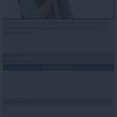
Tanczos Barna: Nu se poate exclude nicio variantă în
formarea guvernului; probabil în două săptămâni o să
avem rezultate
05 aug, 18:46
Citeşte mai departe
ECONOMICA.NET
Citeşte mai departe