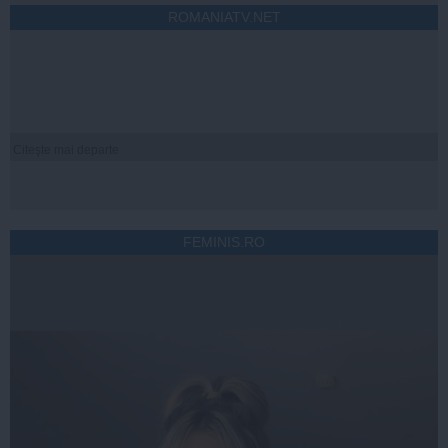
ROMANIATV.NET
Citeşte mai departe
FEMINIS.RO