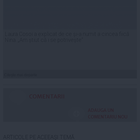
Laura Cosoi a explicat de ce și-a numit a cincea fiică
Nina. „Am știut că i se potrivește”
Citeşte mai departe
COMENTARII
ADAUGA UN
COMENTARIU NOU
ARTICOLE PE ACEEAŞI TEMĂ