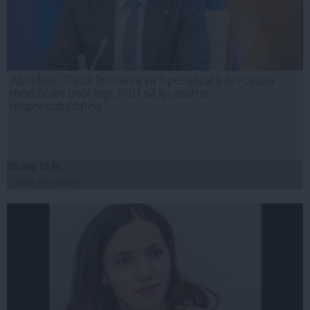
Abrudean: Dacă România va fi penalizată din cauza
modificării unor legi, PSD să își asume
responsabilitatea
05 aug, 18:40
Citeşte mai departe