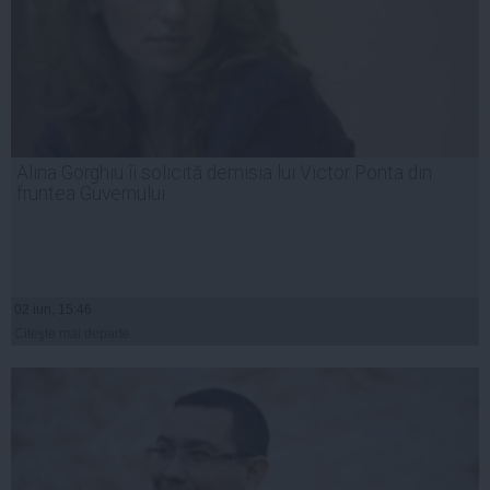
Alina Gorghiu îi solicită demisia lui Victor Ponta din
fruntea Guvernului
02 iun, 15:46
Citeşte mai departe