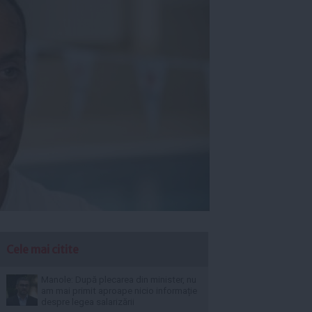
Cele mai citite
Manole: După plecarea din minister, nu
am mai primit aproape nicio informație
despre legea salarizării