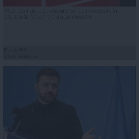
PSD: Centralele pe cărbune sunt o necesitate în
situația de forță majoră a țării noastre
07 aug, 19:47
Citeşte mai departe