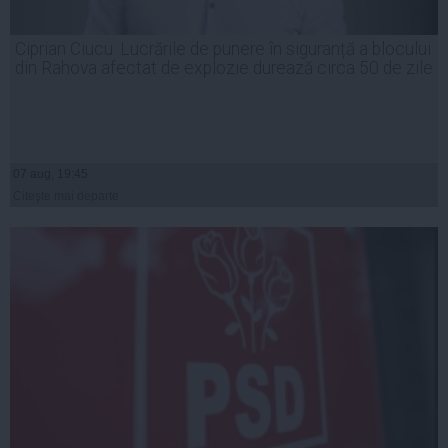
Ciprian Ciucu: Lucrările de punere în siguranță a blocului
din Rahova afectat de explozie durează circa 50 de zile
07 aug, 19:45
Citeşte mai departe