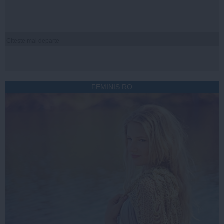
Citeşte mai departe
FEMINIS.RO