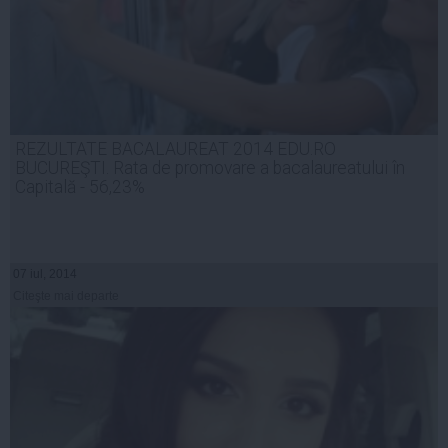
REZULTATE BACALAUREAT 2014 EDU.RO
BUCUREŞTI. Rata de promovare a bacalaureatului în
Capitală - 56,23%
07 iul, 2014
Citeşte mai departe