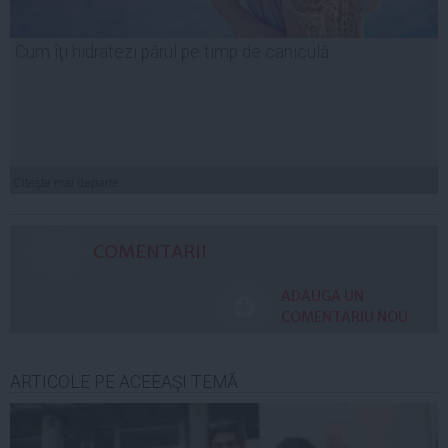
Cum îți hidratezi părul pe timp de caniculă
Citeşte mai departe
COMENTARII
ADAUGA UN
COMENTARIU NOU
ARTICOLE PE ACEEAŞI TEMĂ