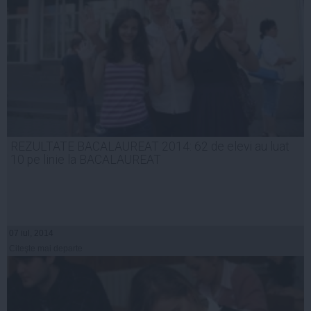
REZULTATE BACALAUREAT 2014: 62 de elevi au luat
10 pe linie la BACALAUREAT
07 iul, 2014
Citeşte mai departe