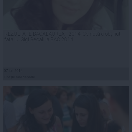
REZULTATE BACALAUREAT 2014. Ce notă a obţinut
fata lui Gigi Becali la BAC 2014
07 iul, 2014
Citeşte mai departe