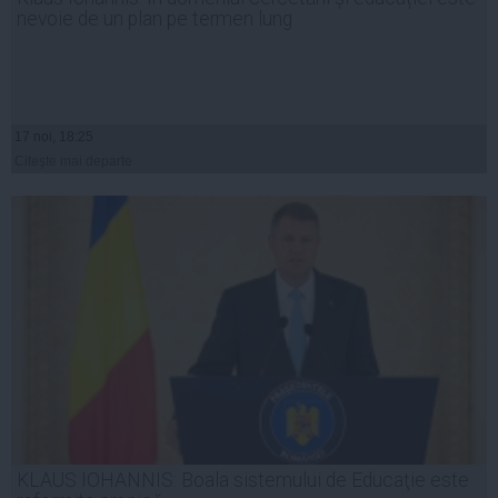
nevoie de un plan pe termen lung
17 noi, 18:25
Citeşte mai departe
KLAUS IOHANNIS: Boala sistemului de Educaţie este