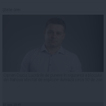
Ştirile orei
Ciprian Ciucu: Lucrările de punere în siguranță a blocului
din Rahova afectat de explozie durează circa 50 de zile
07 aug, 19:45