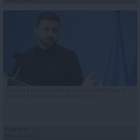
Citeşte mai departe
Zelenski a ajuns în Serbia, în prima sa vizită în acest
stat aliat tradițional al Rusiei după 2022
07 aug, 21:11
Citeşte mai departe