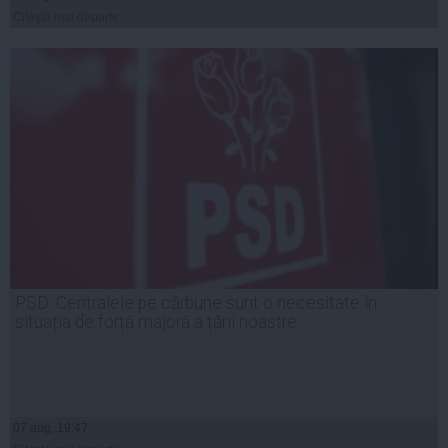
Citeşte mai departe
PSD: Centralele pe cărbune sunt o necesitate în
situația de forță majoră a țării noastre
07 aug, 19:47