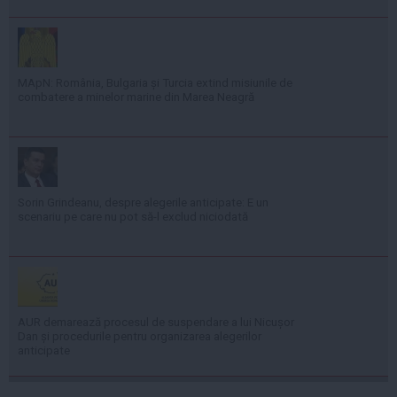
MApN: România, Bulgaria și Turcia extind misiunile de
combatere a minelor marine din Marea Neagră
Sorin Grindeanu, despre alegerile anticipate: E un
scenariu pe care nu pot să-l exclud niciodată
AUR demarează procesul de suspendare a lui Nicușor
Dan și procedurile pentru organizarea alegerilor
anticipate