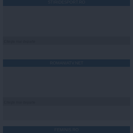
STIRIDESPORT.RO
Citeşte mai departe
ROMANIATV.NET
Citeşte mai departe
FEMINIS.RO