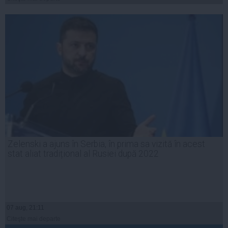
Zelenski a ajuns în Serbia, în prima sa vizită în acest
stat aliat tradițional al Rusiei după 2022
07 aug, 21:11
Citeşte mai departe