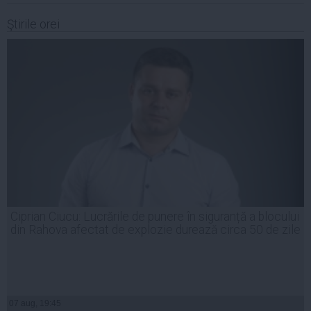
Ştirile orei
Ciprian Ciucu: Lucrările de punere în siguranță a blocului
din Rahova afectat de explozie durează circa 50 de zile
07 aug, 19:45