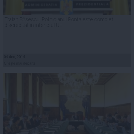
Traian Băsescu: Politicianul Ponta este complet
discreditat în interiorul UE
04 dec, 2014
Citeşte mai departe