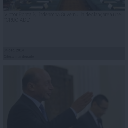
Victor Ponta îşi îndeamnă Guvernul la declanşarea unei
"CRUCIADE"
04 dec, 2014
Citeşte mai departe