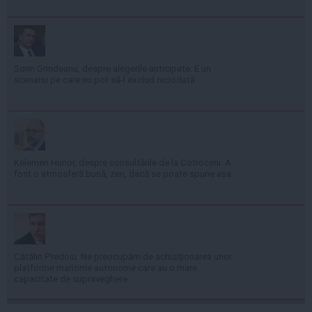
Sorin Grindeanu, despre alegerile anticipate: E un
scenariu pe care nu pot să-l exclud niciodată
Kelemen Hunor, despre consultările de la Cotroceni: A
fost o atmosferă bună, zen, dacă se poate spune așa
Cătălin Predoiu: Ne preocupăm de achiziționarea unor
platforme maritime autonome care au o mare
capacitate de supraveghere