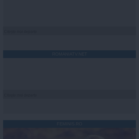
Citeşte mai departe
ROMANIATV.NET
Citeşte mai departe
FEMINIS.RO