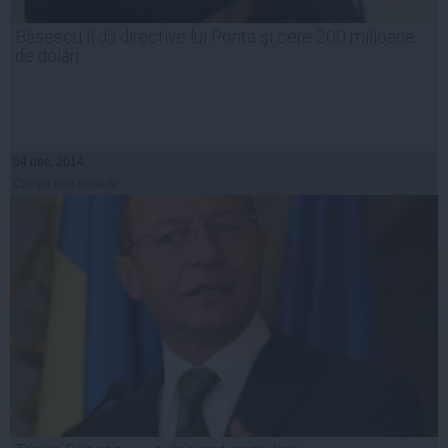
Băsescu îi dă directive lui Ponta şi cere 200 milioane
de dolari
04 dec, 2014
Citeşte mai departe