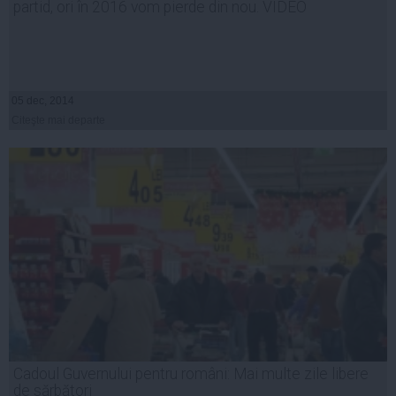
partid, ori în 2016 vom pierde din nou. VIDEO
05 dec, 2014
Citeşte mai departe
Cadoul Guvernului pentru români: Mai multe zile libere
de sărbători