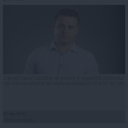
Ciprian Ciucu: Lucrările de punere în siguranță a blocului
din Rahova afectat de explozie durează circa 50 de zile
07 aug, 19:45
Citeşte mai departe