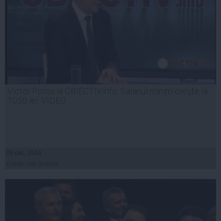
Victor Ponta la OBIECTIV.info: Salariul minim creşte la
1050 lei. VIDEO
05 dec, 2014
Citeşte mai departe