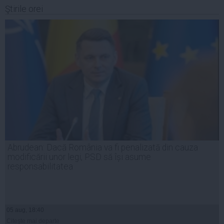
Ştirile orei
Abrudean: Dacă România va fi penalizată din cauza
modificării unor legi, PSD să își asume
responsabilitatea
05 aug, 18:40
Citeşte mai departe