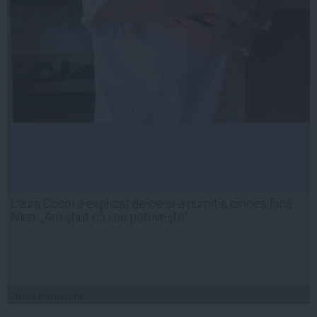
Laura Cosoi a explicat de ce și-a numit a cincea fiică
Nina. „Am știut că i se potrivește”
Citeşte mai departe