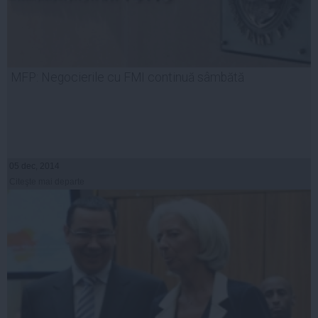
MFP: Negocierile cu FMI continuă sâmbătă
05 dec, 2014
Citeşte mai departe