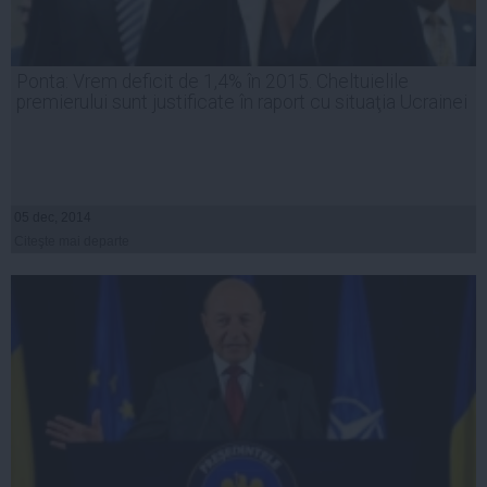
Ponta: Vrem deficit de 1,4% în 2015. Cheltuielile
premierului sunt justificate în raport cu situaţia Ucrainei
05 dec, 2014
Citeşte mai departe