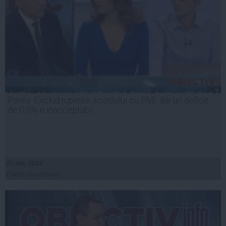
Ponta: Exclud ruperea acordului cu FMI, dar un deficit
de 0,9% e inacceptabil
05 dec, 2014
Citeşte mai departe