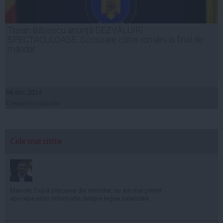
Traian Băsescu anunţă DEZVĂLUIRI
SPECTACULOASE. Scrisoare către români la final de
mandat
08 dec, 2014
Citeşte mai departe
Cele mai citite
Manole: După plecarea din minister, nu am mai primit
aproape nicio informație despre legea salarizării