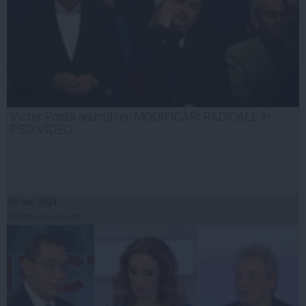
Victor Ponta anunţă noi MODIFICĂRI RADICALE în
PSD. VIDEO
05 dec, 2014
Citeşte mai departe