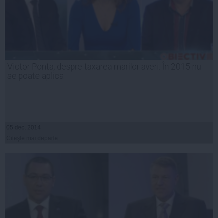
Victor Ponta, despre taxarea marilor averi: În 2015 nu
se poate aplica
05 dec, 2014
Citeşte mai departe