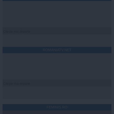
Citeşte mai departe
ROMANIATV.NET
Citeşte mai departe
FEMINIS.RO