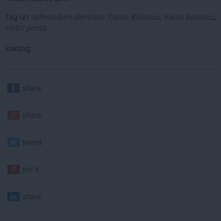
Tag-uri:
referendum demitere Traian Băsescu
,
traian basescu
,
victor ponta
loading...
share
share
tweet
pin it
share