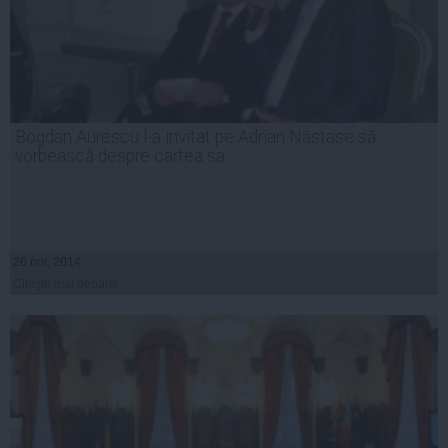
Bogdan Aurescu l-a invitat pe Adrian Năstase să
vorbească despre cartea sa
26 noi, 2014
Citeşte mai departe