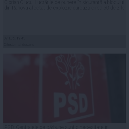
Ciprian Ciucu: Lucrările de punere în siguranță a blocului
din Rahova afectat de explozie durează circa 50 de zile
07 aug, 19:45
Citeşte mai departe
PSD: Centralele pe cărbune sunt o necesitate în