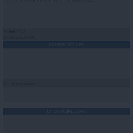
07 aug, 21:11
Citeşte mai departe
ECONOMICA.NET
Citeşte mai departe
DAILYBUSINESS.RO