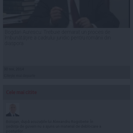
Bogdan Aurescu: Trebuie demarat un proces de
îmbunătăţire a cadrului juridic pentru românii din
diaspora
30 noi, 2014
Citeşte mai departe
Cele mai citite
Bolojan, după acuzațiile lui Alexandru Rogobete: În
ședința de guvern nu a ajuns un material de deblocare a
posturilor