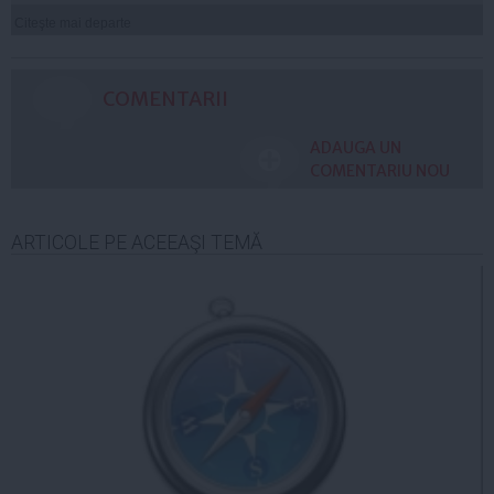
Citeşte mai departe
COMENTARII
ADAUGA UN
COMENTARIU NOU
ARTICOLE PE ACEEAŞI TEMĂ