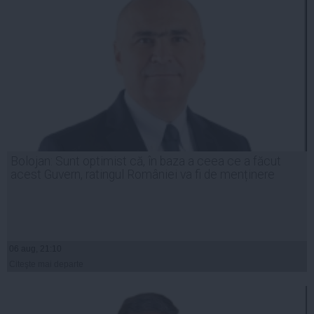
Bolojan: Sunt optimist că, în baza a ceea ce a făcut
acest Guvern, ratingul României va fi de menținere
06 aug, 21:10
Citeşte mai departe