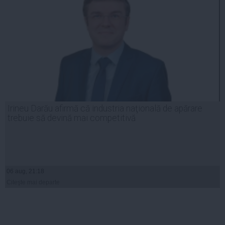
Irineu Darău afirmă că industria naţională de apărare
trebuie să devină mai competitivă
06 aug, 21:18
Citeşte mai departe