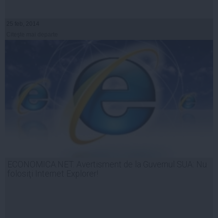
25 feb, 2014
Citeşte mai departe
ECONOMICA.NET. Avertisment de la Guvernul SUA: Nu
folosiţi Internet Explorer!