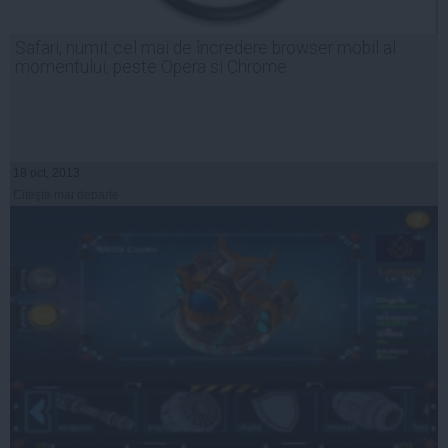
Safari, numit cel mai de încredere browser mobil al
momentului, peste Opera si Chrome
18 oct, 2013
Citeşte mai departe