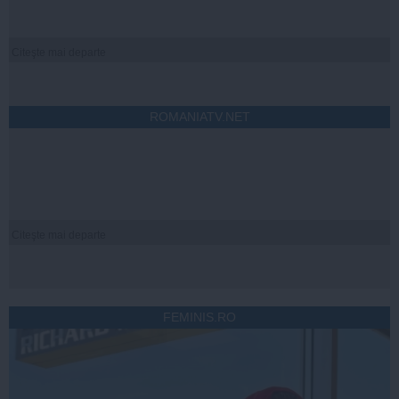
Citeşte mai departe
ROMANIATV.NET
Citeşte mai departe
FEMINIS.RO