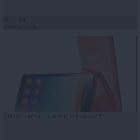
24 feb, 2014
Citeşte mai departe
Lenovo a lansat un smartphone din sticlă