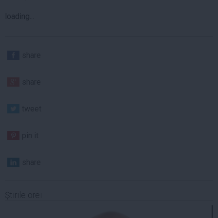
loading...
share
share
tweet
pin it
share
Ştirile orei