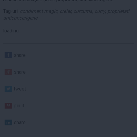
Tag-uri:
condiment magic
,
creier
,
curcuma
,
curry
,
proprietati
anticancerigene
loading...
share
share
tweet
pin it
share