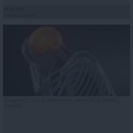
29 oct, 2014
Citeşte mai departe
Drogul ASCUNS în alimentaţie care ATACĂ nemilos
creierul