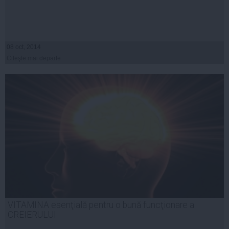
08 oct, 2014
Citeşte mai departe
VITAMINA esenţială pentru o bună funcţionare a
CREIERULUI