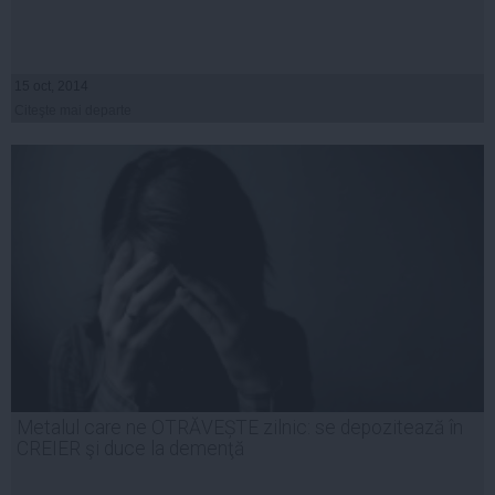
15 oct, 2014
Citeşte mai departe
Metalul care ne OTRĂVEȘTE zilnic: se depozitează în
CREIER şi duce la demenţă