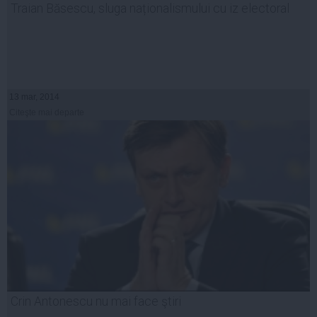
Traian Băsescu, sluga naționalismului cu iz electoral
13 mar, 2014
Citeşte mai departe
Crin Antonescu nu mai face ştiri