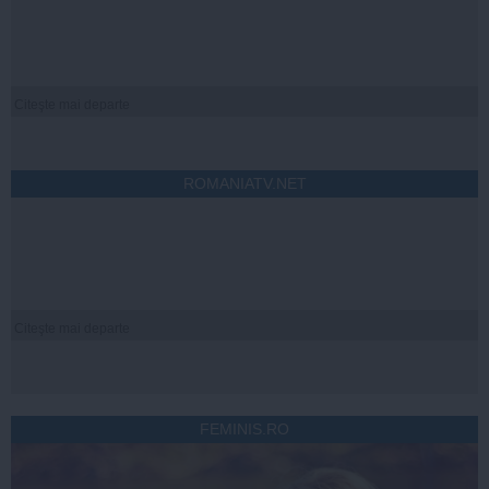
Citeşte mai departe
ROMANIATV.NET
Citeşte mai departe
FEMINIS.RO