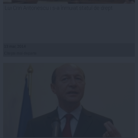
Lui Crin Antonescu i s-a înmuiat statul de drept
13 mar, 2014
Citeşte mai departe