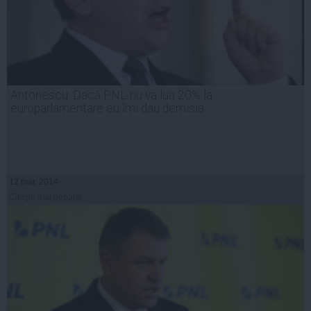
Antonescu: Dacă PNL nu va lua 20% la
europarlamentare eu îmi dau demisia
12 mar, 2014
Citeşte mai departe