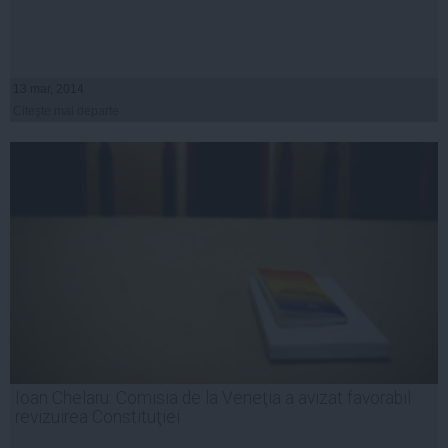
13 mar, 2014
Citeşte mai departe
Ioan Chelaru: Comisia de la Veneţia a avizat favorabil
revizuirea Constituţiei