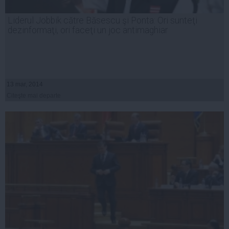
Liderul Jobbik către Băsescu şi Ponta: Ori sunteţi
dezinformaţi, ori faceţi un joc antimaghiar
13 mar, 2014
Citeşte mai departe