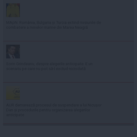
MApN: România, Bulgaria și Turcia extind misiunile de
combatere a minelor marine din Marea Neagră
Sorin Grindeanu, despre alegerile anticipate: E un
scenariu pe care nu pot să-l exclud niciodată
AUR demarează procesul de suspendare a lui Nicușor
Dan și procedurile pentru organizarea alegerilor
anticipate