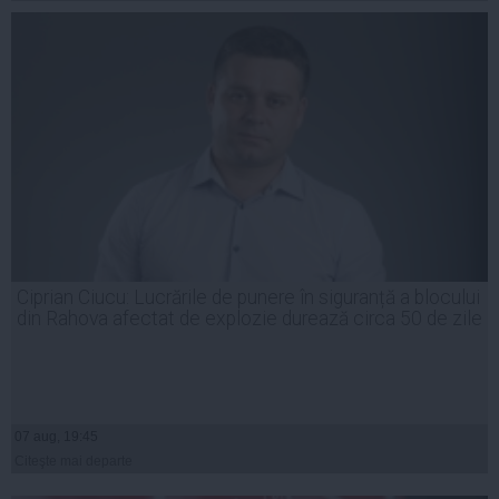
Ciprian Ciucu: Lucrările de punere în siguranță a blocului
din Rahova afectat de explozie durează circa 50 de zile
07 aug, 19:45
Citeşte mai departe