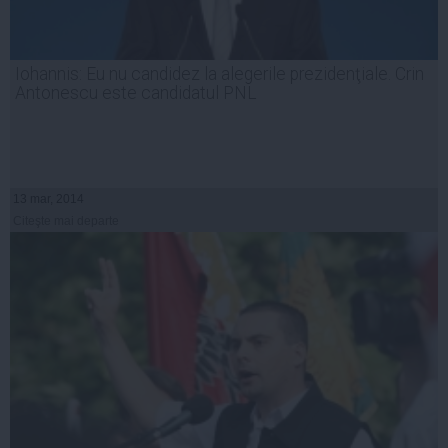
Iohannis: Eu nu candidez la alegerile prezidenţiale. Crin
Antonescu este candidatul PNL
13 mar, 2014
Citeşte mai departe