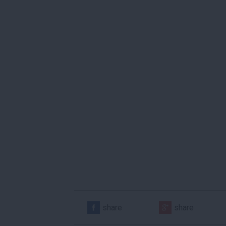
share
share