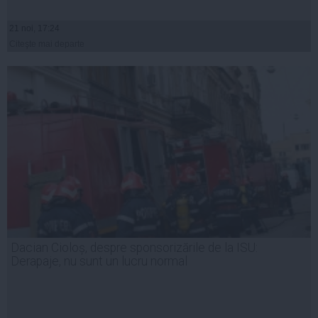
21 noi, 17:24
Citeşte mai departe
Dacian Cioloș, despre sponsorizările de la ISU:
Derapaje, nu sunt un lucru normal