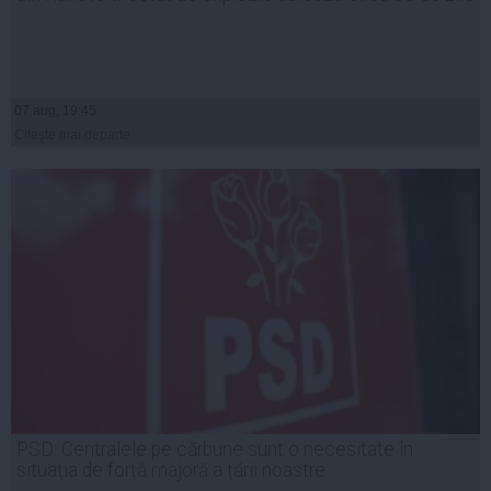
07 aug, 19:45
Citeşte mai departe
PSD: Centralele pe cărbune sunt o necesitate în
situația de forță majoră a țării noastre