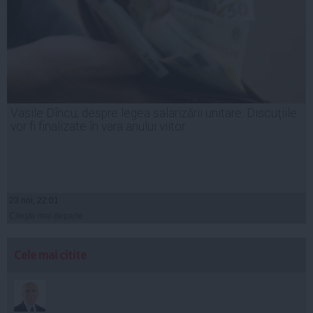
Vasile Dîncu, despre legea salarizării unitare: Discuţiile
vor fi finalizate în vara anului viitor
23 noi, 22:01
Citeşte mai departe
Cele mai citite