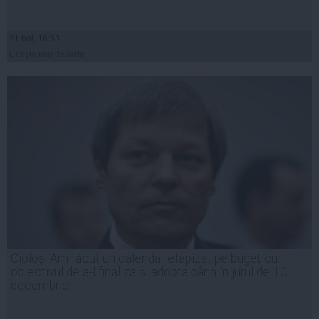
21 noi, 16:53
Citeşte mai departe
Cioloș: Am făcut un calendar etapizat pe buget cu
obiectivul de a-l finaliza și adopta până în jurul de 10
decembrie