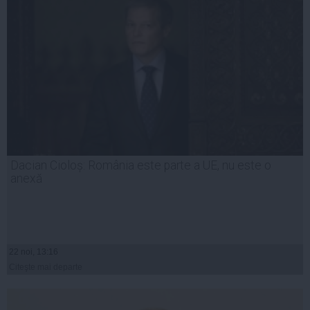
Dacian Cioloș: România este parte a UE, nu este o
anexă
22 noi, 13:16
Citeşte mai departe