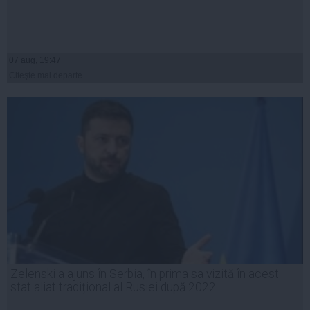
07 aug, 19:47
Citeşte mai departe
Zelenski a ajuns în Serbia, în prima sa vizită în acest
stat aliat tradițional al Rusiei după 2022