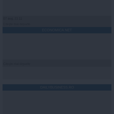
07 aug, 21:11
Citeşte mai departe
ECONOMICA.NET
Citeşte mai departe
DAILYBUSINESS.RO