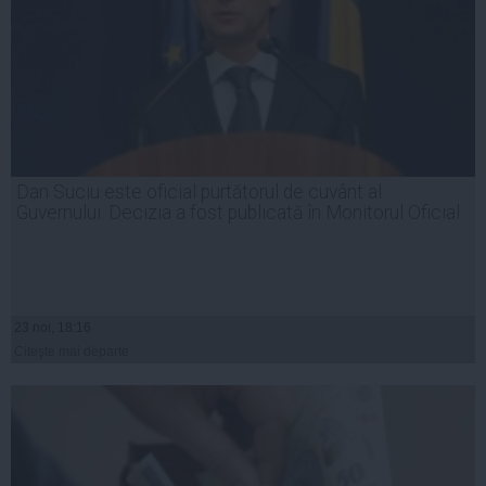
Dan Suciu este oficial purtătorul de cuvânt al
Guvernului. Decizia a fost publicată în Monitorul Oficial
23 noi, 18:16
Citeşte mai departe