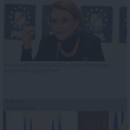
Alina Gorghiu, NEMILOASĂ cu Victor Ponta după
postările fostului premier
22 noi, 15:12
Citeşte mai departe