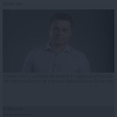
Ştirile orei
Ciprian Ciucu: Lucrările de punere în siguranță a blocului
din Rahova afectat de explozie durează circa 50 de zile
07 aug, 19:45
Citeşte mai departe