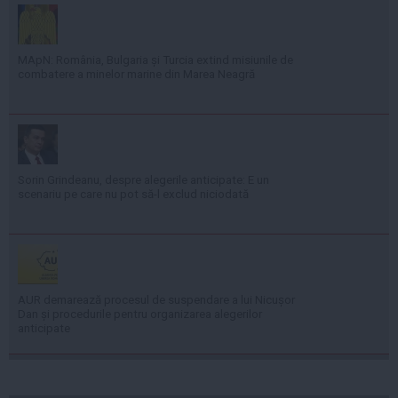
MApN: România, Bulgaria și Turcia extind misiunile de
combatere a minelor marine din Marea Neagră
Sorin Grindeanu, despre alegerile anticipate: E un
scenariu pe care nu pot să-l exclud niciodată
AUR demarează procesul de suspendare a lui Nicușor
Dan și procedurile pentru organizarea alegerilor
anticipate