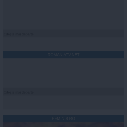
Citeşte mai departe
ROMANIATV.NET
Citeşte mai departe
FEMINIS.RO