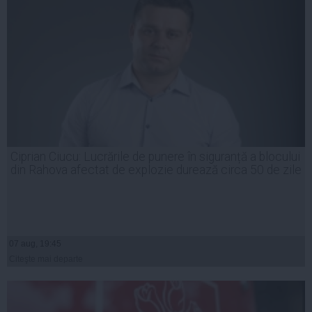
Ciprian Ciucu: Lucrările de punere în siguranță a blocului
din Rahova afectat de explozie durează circa 50 de zile
07 aug, 19:45
Citeşte mai departe