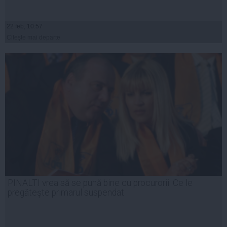
22 feb, 10:57
Citeşte mai departe
PINALTI vrea să se pună bine cu procurorii. Ce le
pregăteşte primarul suspendat