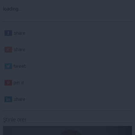
loading...
share
share
tweet
pin it
share
Ştirile orei