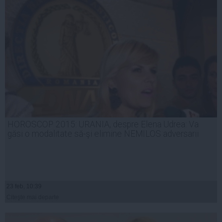
HOROSCOP 2015: URANIA, despre Elena Udrea: Va
găsi o modalitate să-şi elimine NEMILOS adversarii
23 feb, 10:39
Citeşte mai departe