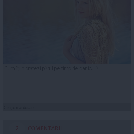
Cum îți hidratezi părul pe timp de caniculă
Citeşte mai departe
2
COMENTARII