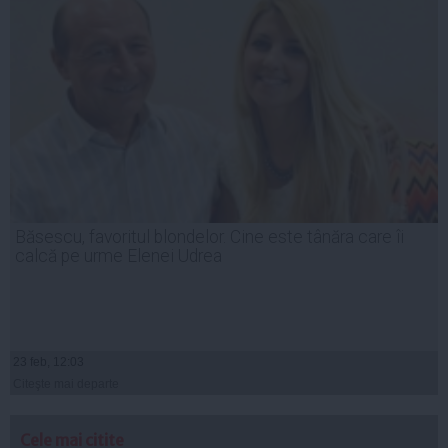
Băsescu, favoritul blondelor. Cine este tânăra care îi
calcă pe urme Elenei Udrea
23 feb, 12:03
Citeşte mai departe
Cele mai citite