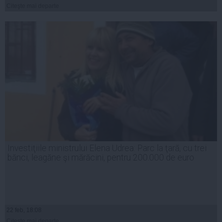
Citeşte mai departe
Investiţiile ministrului Elena Udrea: Parc la ţară, cu trei
bănci, leagăne şi mărăcini, pentru 200.000 de euro
22 feb, 18:08
Citeşte mai departe